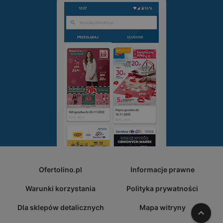
Ofertolino.pl
Informacje prawne
Warunki korzystania
Polityka prywatności
Dla sklepów detalicznych
Mapa witryny
W gó