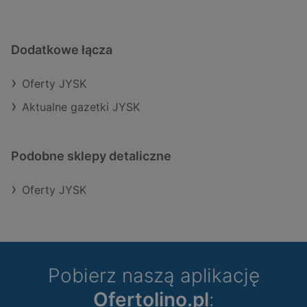
Dodatkowe łącza
Oferty JYSK
Aktualne gazetki JYSK
Podobne sklepy detaliczne
Oferty JYSK
Pobierz naszą aplikację
Ofertolino.pl
: