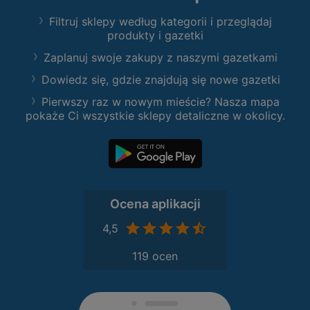
Filtruj sklepy według kategorii i przeglądaj
produkty i gazetki
Zaplanuj swoje zakupy z naszymi gazetkami
Dowiedz się, gdzie znajdują się nowe gazetki
Pierwszy raz w nowym mieście? Nasza mapa
pokaże Ci wszystkie sklepy detaliczne w okolicy.
Ocena aplikacji
4,5
119 ocen