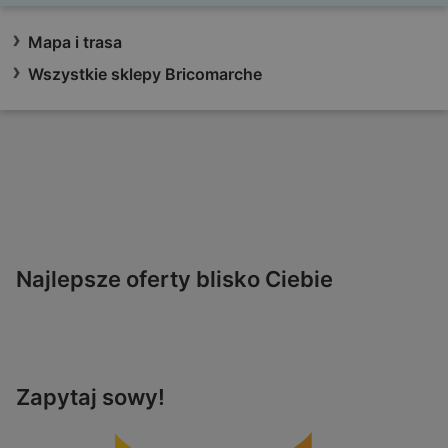
Mapa i trasa
Wszystkie sklepy Bricomarche
Najlepsze oferty blisko Ciebie
Zapytaj sowy!