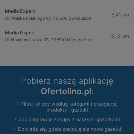
Media Expert
3,41 km
Ul. Wojska Polskiego 97, 72-600 Świnoujście
Media Expert
12,12 km
Ul. Nowomyśliwska 23, 72-500 Międzyzdroje
Pobierz naszą aplikację
Ofertolino.pl
:
Filtruj sklepy według kategorii i przeglądaj
produkty i gazetki
Zaplanuj swoje zakupy z naszymi gazetkami
Dowiedz się, gdzie znajdują się nowe gazetki