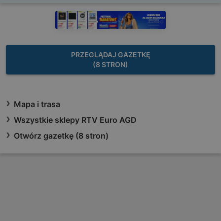
PRZEGLĄDAJ GAZETKĘ
(8 STRON)
Mapa i trasa
Wszystkie sklepy RTV Euro AGD
Otwórz gazetkę (8 stron)