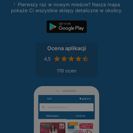
Pierwszy raz w nowym mieście? Nasza mapa
pokaże Ci wszystkie sklepy detaliczne w okolicy.
Ocena aplikacji
4,5
119 ocen