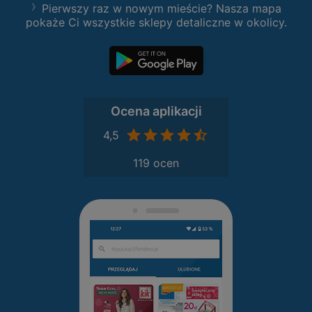
Pierwszy raz w nowym mieście? Nasza mapa
pokaże Ci wszystkie sklepy detaliczne w okolicy.
Ocena aplikacji
4,5
119 ocen