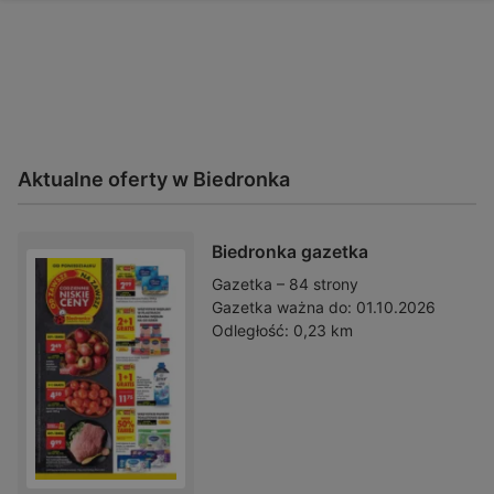
Aktualne oferty w Biedronka
Biedronka gazetka
Gazetka – 84 strony
Gazetka ważna do:
01.10.2026
Odległość:
0,23 km