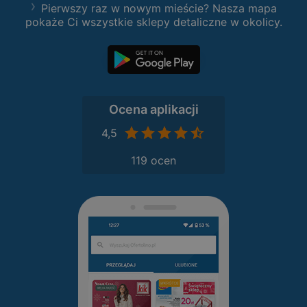
Pierwszy raz w nowym mieście? Nasza mapa
pokaże Ci wszystkie sklepy detaliczne w okolicy.
Ocena aplikacji
4,5
119 ocen