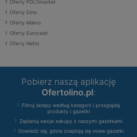
Oferty POLOmarket
Oferty Dino
Oferty Makro
Oferty Eurocash
Oferty Netto
Pobierz naszą aplikację
Ofertolino.pl
:
Filtruj sklepy według kategorii i przeglądaj
produkty i gazetki
Zaplanuj swoje zakupy z naszymi gazetkami
Dowiedz się, gdzie znajdują się nowe gazetki