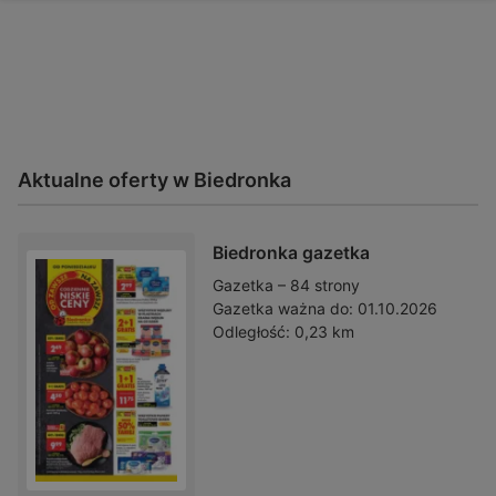
Aktualne oferty w Biedronka
Biedronka gazetka
Gazetka – 84 strony
Gazetka ważna do:
01.10.2026
Odległość:
0,23 km