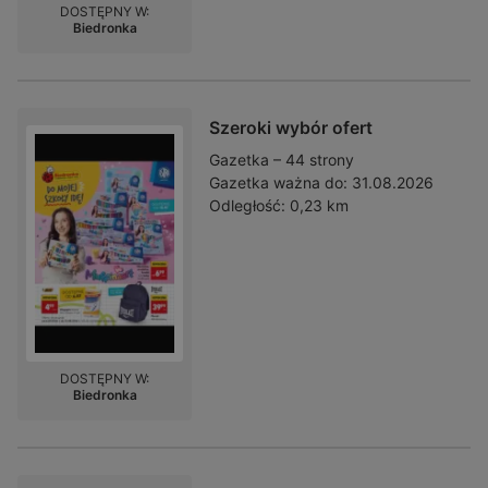
DOSTĘPNY W:
Biedronka
Szeroki wybór ofert
Gazetka – 44 strony
Gazetka ważna do:
31.08.2026
Odległość:
0,23 km
DOSTĘPNY W:
Biedronka