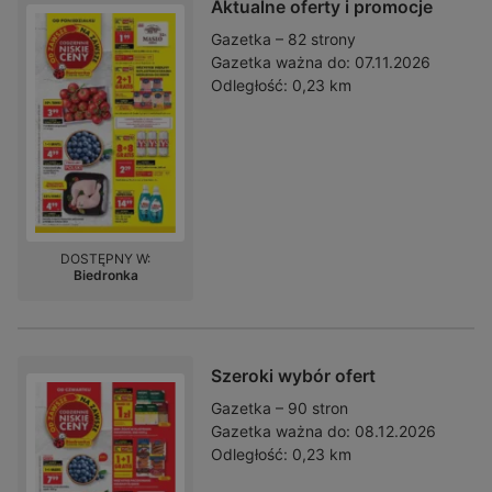
Aktualne oferty i promocje
Gazetka – 82 strony
Gazetka ważna do:
07.11.2026
Odległość:
0,23 km
DOSTĘPNY W:
Biedronka
Szeroki wybór ofert
Gazetka – 90 stron
Gazetka ważna do:
08.12.2026
Odległość:
0,23 km