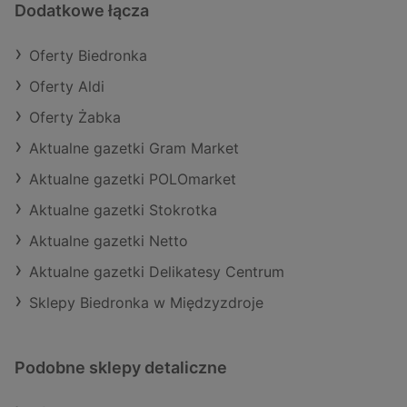
Dodatkowe łącza
Oferty Biedronka
Oferty Aldi
Oferty Żabka
Aktualne gazetki Gram Market
Aktualne gazetki POLOmarket
Aktualne gazetki Stokrotka
Aktualne gazetki Netto
Aktualne gazetki Delikatesy Centrum
Sklepy Biedronka w Międzyzdroje
Podobne sklepy detaliczne