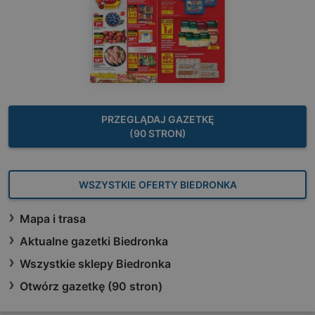
PRZEGLĄDAJ GAZETKĘ
(90 STRON)
WSZYSTKIE OFERTY BIEDRONKA
Mapa i trasa
Aktualne gazetki Biedronka
Wszystkie sklepy Biedronka
Otwórz gazetkę (90 stron)