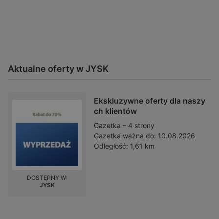
Aktualne oferty w JYSK
Ekskluzywne oferty dla naszy
ch klientów
Gazetka – 4 strony
Gazetka ważna do:
10.08.2026
Odległość:
1,61 km
DOSTĘPNY W:
JYSK