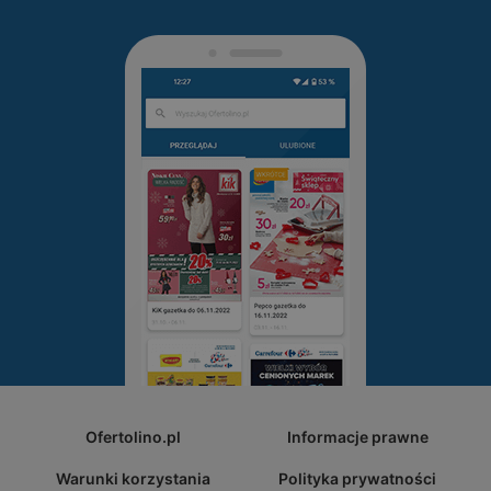
Ofertolino.pl
Informacje prawne
Warunki korzystania
Polityka prywatności