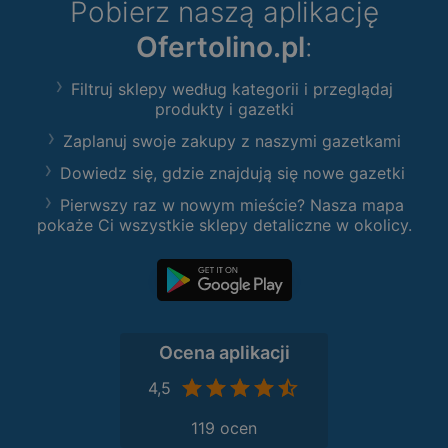
Pobierz naszą aplikację
Ofertolino.pl
:
Filtruj sklepy według kategorii i przeglądaj
produkty i gazetki
Zaplanuj swoje zakupy z naszymi gazetkami
Dowiedz się, gdzie znajdują się nowe gazetki
Pierwszy raz w nowym mieście? Nasza mapa
pokaże Ci wszystkie sklepy detaliczne w okolicy.
Ocena aplikacji
4,5
119 ocen