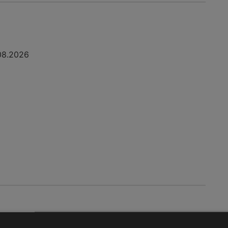
08.2026