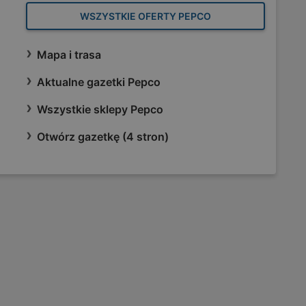
WSZYSTKIE OFERTY PEPCO
Mapa i trasa
Aktualne gazetki Pepco
Wszystkie sklepy Pepco
Otwórz gazetkę (4 stron)