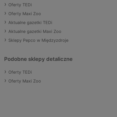
Oferty TEDi
Oferty Maxi Zoo
Aktualne gazetki TEDi
Aktualne gazetki Maxi Zoo
Sklepy Pepco w Międzyzdroje
Podobne sklepy detaliczne
Oferty TEDi
Oferty Maxi Zoo