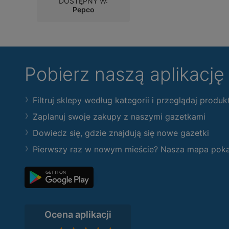
DOSTĘPNY W:
Pepco
Pobierz naszą aplikacj
Filtruj sklepy według kategorii i przeglądaj produk
Zaplanuj swoje zakupy z naszymi gazetkami
Dowiedz się, gdzie znajdują się nowe gazetki
Pierwszy raz w nowym mieście? Nasza mapa pokaże
Ocena aplikacji