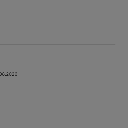
08.2026