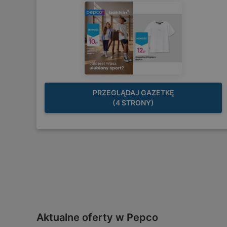
PRZEGLĄDAJ GAZETKĘ
(4 STRONY)
Aktualne oferty w Pepco