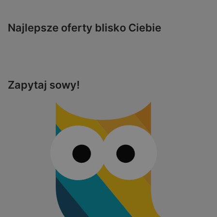
Najlepsze oferty blisko Ciebie
Zapytaj sowy!