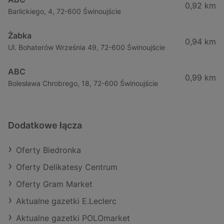
0,92 km
Barlickiego, 4, 72-600 Świnoujście
Żabka
0,94 km
Ul. Bohaterów Września 49, 72-600 Świnoujście
ABC
0,99 km
Bolesława Chrobrego, 18, 72-600 Świnoujście
Dodatkowe łącza
Oferty Biedronka
Oferty Delikatesy Centrum
Oferty Gram Market
Aktualne gazetki E.Leclerc
Aktualne gazetki POLOmarket