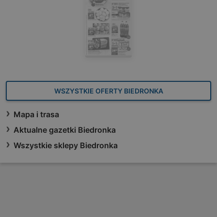
WSZYSTKIE OFERTY BIEDRONKA
Mapa i trasa
Aktualne gazetki Biedronka
Wszystkie sklepy Biedronka