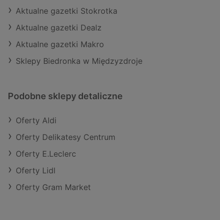
Aktualne gazetki Stokrotka
Aktualne gazetki Dealz
Aktualne gazetki Makro
Sklepy Biedronka w Międzyzdroje
Podobne sklepy detaliczne
Oferty Aldi
Oferty Delikatesy Centrum
Oferty E.Leclerc
Oferty Lidl
Oferty Gram Market