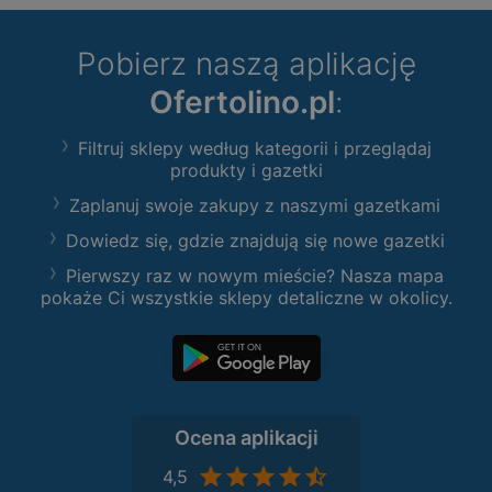
Pobierz naszą aplikację
Ofertolino.pl
:
Filtruj sklepy według kategorii i przeglądaj
produkty i gazetki
Zaplanuj swoje zakupy z naszymi gazetkami
Dowiedz się, gdzie znajdują się nowe gazetki
Pierwszy raz w nowym mieście? Nasza mapa
pokaże Ci wszystkie sklepy detaliczne w okolicy.
Ocena aplikacji
4,5