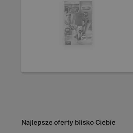
Najlepsze oferty blisko Ciebie