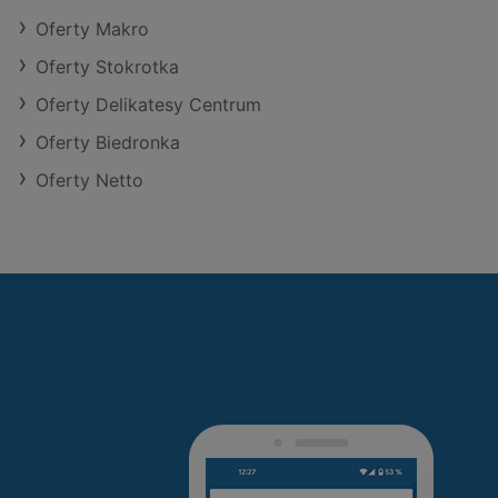
Oferty Makro
Oferty Stokrotka
Oferty Delikatesy Centrum
Oferty Biedronka
Oferty Netto