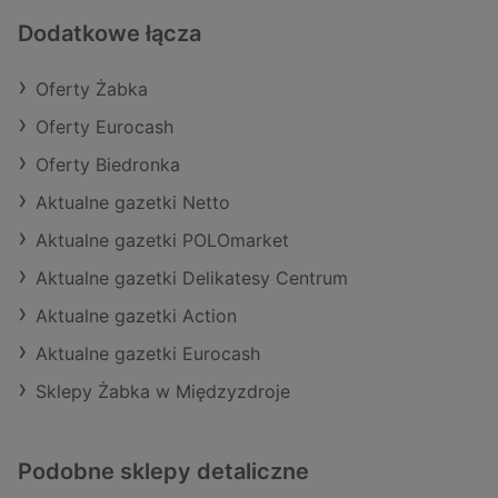
Dodatkowe łącza
Oferty Żabka
Oferty Eurocash
Oferty Biedronka
Aktualne gazetki Netto
Aktualne gazetki POLOmarket
Aktualne gazetki Delikatesy Centrum
Aktualne gazetki Action
Aktualne gazetki Eurocash
Sklepy Żabka w Międzyzdroje
Podobne sklepy detaliczne