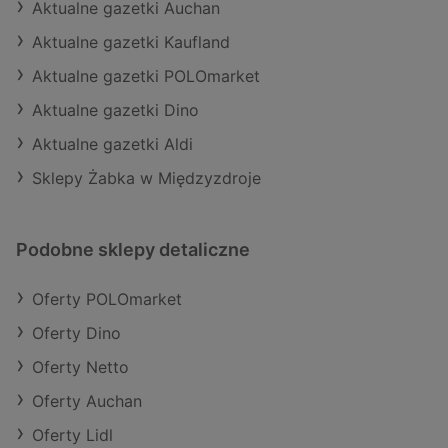
Aktualne gazetki Auchan
Aktualne gazetki Kaufland
Aktualne gazetki POLOmarket
Aktualne gazetki Dino
Aktualne gazetki Aldi
Sklepy Żabka w Międzyzdroje
Podobne sklepy detaliczne
Oferty POLOmarket
Oferty Dino
Oferty Netto
Oferty Auchan
Oferty Lidl