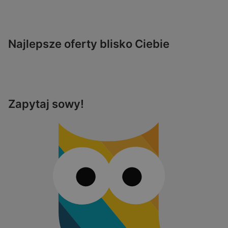
Najlepsze oferty blisko Ciebie
Zapytaj sowy!