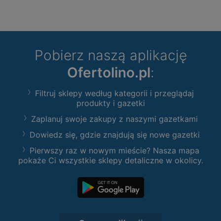
Pobierz naszą aplikację
Ofertolino.pl
:
Filtruj sklepy według kategorii i przeglądaj
produkty i gazetki
Zaplanuj swoje zakupy z naszymi gazetkami
Dowiedz się, gdzie znajdują się nowe gazetki
Pierwszy raz w nowym mieście? Nasza mapa
pokaże Ci wszystkie sklepy detaliczne w okolicy.