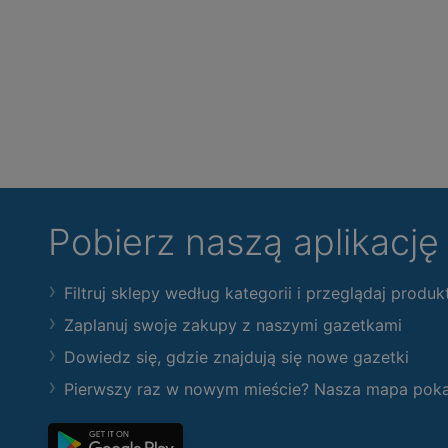
Pobierz naszą aplikacj
Filtruj sklepy według kategorii i przeglądaj produk
Zaplanuj swoje zakupy z naszymi gazetkami
Dowiedz się, gdzie znajdują się nowe gazetki
Pierwszy raz w nowym mieście? Nasza mapa pokaże