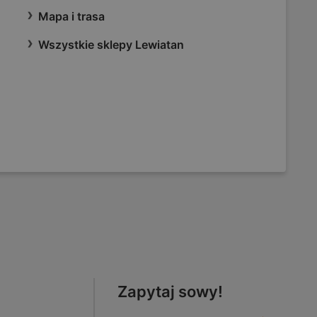
Mapa i trasa
Wszystkie sklepy Lewiatan
Zapytaj sowy!