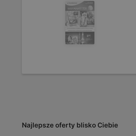
Najlepsze oferty blisko Ciebie