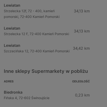
Lewiatan
34,13 km
Strzelecka 12f, 72 - 400, kamień
pomorski, 72-400 Kamień Pomorski
Lewiatan
34,13 km
Strzelecka 12 F, 72-400 Kamień Pomorski
Lewiatan
34,42 km
Szczecińska 12, 72-400 Kamień Pomorski
Inne sklepy Supermarkety w pobliżu
ADRES
ODLEGŁOŚĆ
Biedronka
0,23 km
Fińska 4, 72-602 Świnoujście