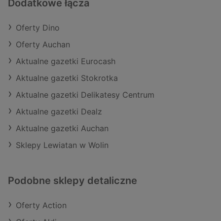
Dodatkowe łącza
Oferty Dino
Oferty Auchan
Aktualne gazetki Eurocash
Aktualne gazetki Stokrotka
Aktualne gazetki Delikatesy Centrum
Aktualne gazetki Dealz
Aktualne gazetki Auchan
Sklepy Lewiatan w Wolin
Podobne sklepy detaliczne
Oferty Action