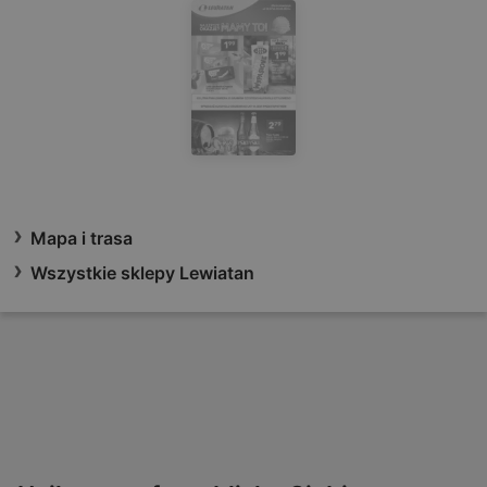
Mapa i trasa
Wszystkie sklepy Lewiatan