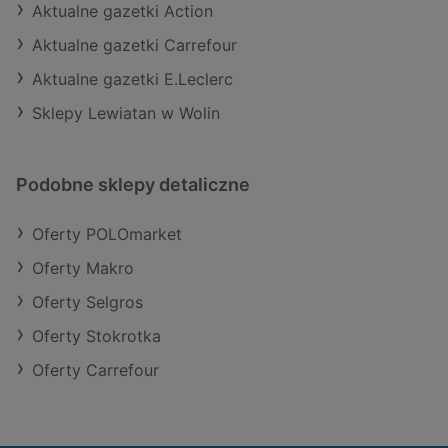
Aktualne gazetki Action
Aktualne gazetki Carrefour
Aktualne gazetki E.Leclerc
Sklepy Lewiatan w Wolin
Podobne sklepy detaliczne
Oferty POLOmarket
Oferty Makro
Oferty Selgros
Oferty Stokrotka
Oferty Carrefour