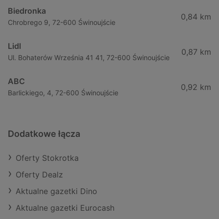
Biedronka
0,84 km
Chrobrego 9, 72-600 Świnoujście
Lidl
0,87 km
Ul. Bohaterów Września 41 41, 72-600 Świnoujście
ABC
0,92 km
Barlickiego, 4, 72-600 Świnoujście
Dodatkowe łącza
Oferty Stokrotka
Oferty Dealz
Aktualne gazetki Dino
Aktualne gazetki Eurocash