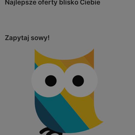
Najlepsze oferty blisko Ciebie
Zapytaj sowy!