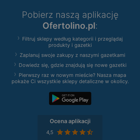
Pobierz naszą aplikację
Ofertolino.pl
:
Filtruj sklepy według kategorii i przeglądaj
produkty i gazetki
Zaplanuj swoje zakupy z naszymi gazetkami
Dowiedz się, gdzie znajdują się nowe gazetki
Pierwszy raz w nowym mieście? Nasza mapa
pokaże Ci wszystkie sklepy detaliczne w okolicy.
Ocena aplikacji
4,5