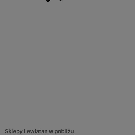
Sklepy Lewiatan w pobliżu