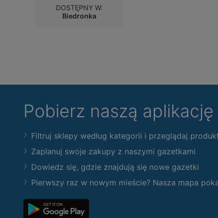
DOSTĘPNY W:
Biedronka
Pobierz naszą aplikacj
Filtruj sklepy według kategorii i przeglądaj produk
Zaplanuj swoje zakupy z naszymi gazetkami
Dowiedz się, gdzie znajdują się nowe gazetki
Pierwszy raz w nowym mieście? Nasza mapa pokaże