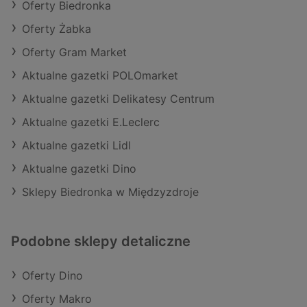
Oferty Biedronka
Oferty Żabka
Oferty Gram Market
Aktualne gazetki POLOmarket
Aktualne gazetki Delikatesy Centrum
Aktualne gazetki E.Leclerc
Aktualne gazetki Lidl
Aktualne gazetki Dino
Sklepy Biedronka w Międzyzdroje
Podobne sklepy detaliczne
Oferty Dino
Oferty Makro