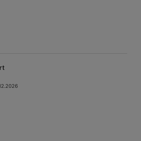
rt
12.2026