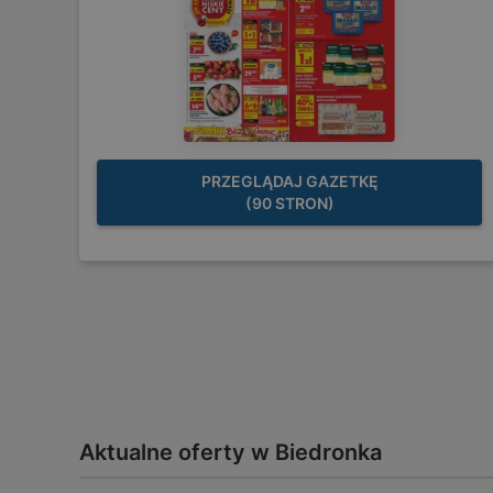
PRZEGLĄDAJ GAZETKĘ
(90 STRON)
Aktualne oferty w Biedronka