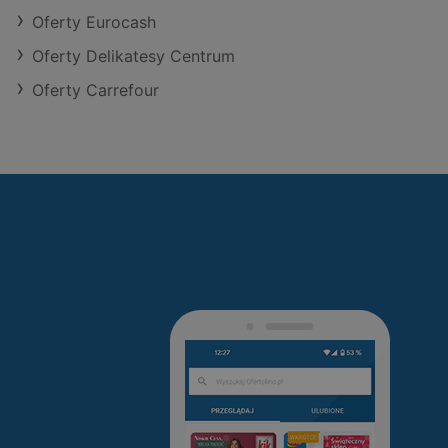
Oferty Eurocash
Oferty Delikatesy Centrum
Oferty Carrefour