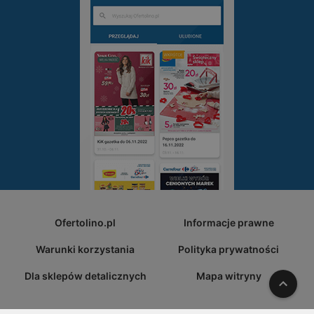
Ofertolino.pl
Informacje prawne
Warunki korzystania
Polityka prywatności
Dla sklepów detalicznych
Mapa witryny
W gó