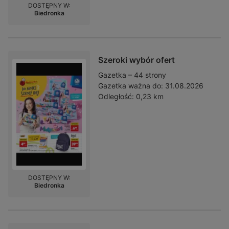
DOSTĘPNY W:
Biedronka
Szeroki wybór ofert
Gazetka – 44 strony
Gazetka ważna do:
31.08.2026
Odległość:
0,23 km
DOSTĘPNY W:
Biedronka