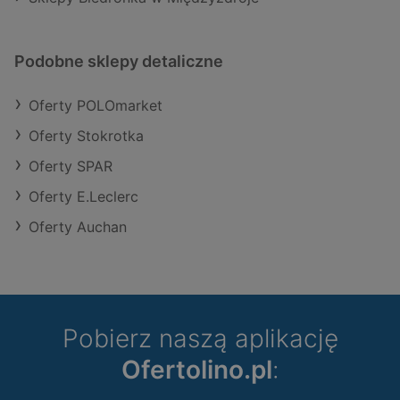
Podobne sklepy detaliczne
Oferty POLOmarket
Oferty Stokrotka
Oferty SPAR
Oferty E.Leclerc
Oferty Auchan
Pobierz naszą aplikację
Ofertolino.pl
: