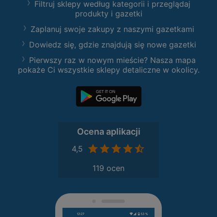
Filtruj sklepy według kategorii i przeglądaj
produkty i gazetki
Zaplanuj swoje zakupy z naszymi gazetkami
Dowiedz się, gdzie znajdują się nowe gazetki
Pierwszy raz w nowym mieście? Nasza mapa
pokaże Ci wszystkie sklepy detaliczne w okolicy.
Ocena aplikacji
4,5
119 ocen