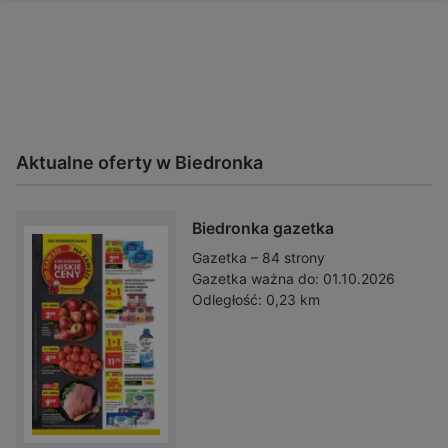
Aktualne oferty w Biedronka
Biedronka gazetka
Gazetka – 84 strony
Gazetka ważna do:
01.10.2026
Odległość:
0,23 km