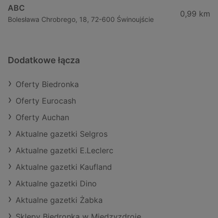
ABC
0,99 km
Bolesława Chrobrego, 18, 72-600 Świnoujście
Dodatkowe łącza
Oferty Biedronka
Oferty Eurocash
Oferty Auchan
Aktualne gazetki Selgros
Aktualne gazetki E.Leclerc
Aktualne gazetki Kaufland
Aktualne gazetki Dino
Aktualne gazetki Żabka
Sklepy Biedronka w Międzyzdroje