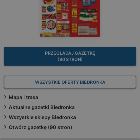
PRZEGLĄDAJ GAZETKĘ
(90 STRON)
WSZYSTKIE OFERTY BIEDRONKA
Mapa i trasa
Aktualne gazetki Biedronka
Wszystkie sklepy Biedronka
Otwórz gazetkę (90 stron)