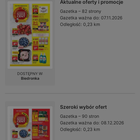
Aktualne oferty i promocje
Gazetka – 82 strony
Gazetka ważna do:
07.11.2026
Odległość:
0,23 km
DOSTĘPNY W:
Biedronka
Szeroki wybór ofert
Gazetka – 90 stron
Gazetka ważna do:
08.12.2026
Odległość:
0,23 km