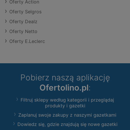
Oferty Action
Oferty Selgros
Oferty Dealz
Oferty Netto
Oferty E.Leclerc
Pobierz naszą aplikację
Ofertolino.pl
:
Filtruj sklepy według kategorii i przeglądaj
produkty i gazetki
Zaplanuj swoje zakupy z naszymi gazetkami
Dowiedz się, gdzie znajdują się nowe gazetki