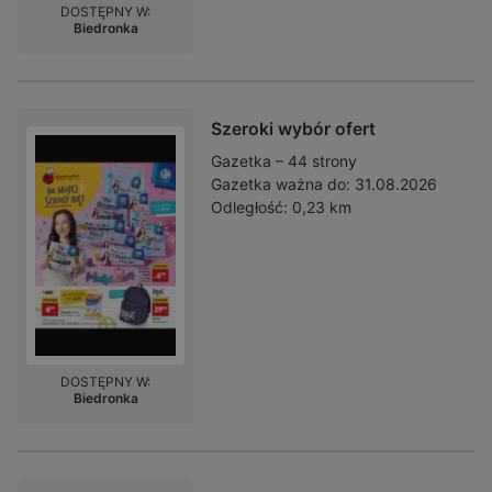
DOSTĘPNY W:
Biedronka
Szeroki wybór ofert
Gazetka – 44 strony
Gazetka ważna do:
31.08.2026
Odległość:
0,23 km
DOSTĘPNY W:
Biedronka