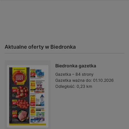
Aktualne oferty w Biedronka
Biedronka gazetka
Gazetka – 84 strony
Gazetka ważna do:
01.10.2026
Odległość:
0,23 km