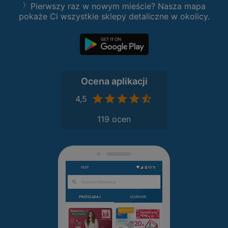
Pierwszy raz w nowym mieście? Nasza mapa
pokaże Ci wszystkie sklepy detaliczne w okolicy.
Ocena aplikacji
4,5
119 ocen