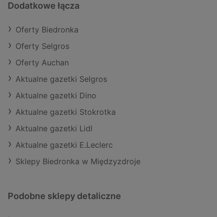
Dodatkowe łącza
Oferty Biedronka
Oferty Selgros
Oferty Auchan
Aktualne gazetki Selgros
Aktualne gazetki Dino
Aktualne gazetki Stokrotka
Aktualne gazetki Lidl
Aktualne gazetki E.Leclerc
Sklepy Biedronka w Międzyzdroje
Podobne sklepy detaliczne