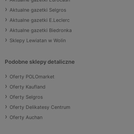
Aktualne gazetki Selgros
Aktualne gazetki E.Leclerc
Aktualne gazetki Biedronka
Sklepy Lewiatan w Wolin
Podobne sklepy detaliczne
Oferty POLOmarket
Oferty Kaufland
Oferty Selgros
Oferty Delikatesy Centrum
Oferty Auchan