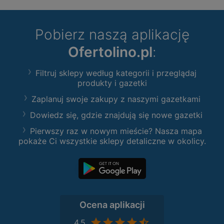
Pobierz naszą aplikację
Ofertolino.pl
:
Filtruj sklepy według kategorii i przeglądaj
produkty i gazetki
Zaplanuj swoje zakupy z naszymi gazetkami
Dowiedz się, gdzie znajdują się nowe gazetki
Pierwszy raz w nowym mieście? Nasza mapa
pokaże Ci wszystkie sklepy detaliczne w okolicy.
Ocena aplikacji
4,5