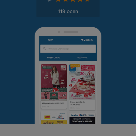
119 ocen