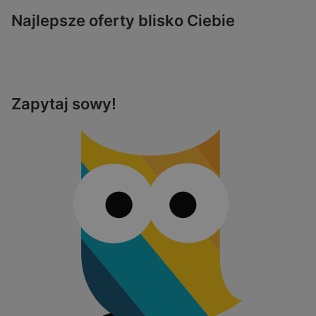
Najlepsze oferty blisko Ciebie
Zapytaj sowy!