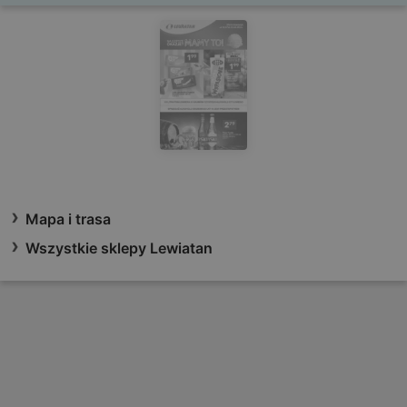
Mapa i trasa
Wszystkie sklepy Lewiatan