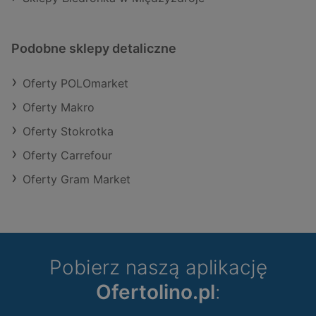
Podobne sklepy detaliczne
Oferty POLOmarket
Oferty Makro
Oferty Stokrotka
Oferty Carrefour
Oferty Gram Market
Pobierz naszą aplikację
Ofertolino.pl
: