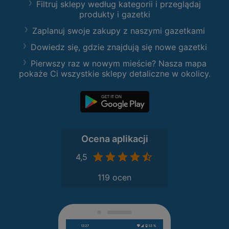
Filtruj sklepy według kategorii i przeglądaj
produkty i gazetki
Zaplanuj swoje zakupy z naszymi gazetkami
Dowiedz się, gdzie znajdują się nowe gazetki
Pierwszy raz w nowym mieście? Nasza mapa
pokaże Ci wszystkie sklepy detaliczne w okolicy.
Ocena aplikacji
4,5
119 ocen