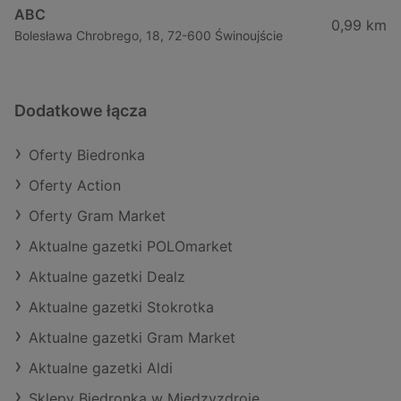
ABC
0,99 km
Bolesława Chrobrego, 18, 72-600 Świnoujście
Dodatkowe łącza
Oferty Biedronka
Oferty Action
Oferty Gram Market
Aktualne gazetki POLOmarket
Aktualne gazetki Dealz
Aktualne gazetki Stokrotka
Aktualne gazetki Gram Market
Aktualne gazetki Aldi
Sklepy Biedronka w Międzyzdroje