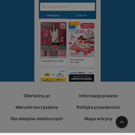
Ofertolino.pl
Informacje prawne
Warunki korzystania
Polityka prywatności
Dla sklepów detalicznych
Mapa witryny
W gó