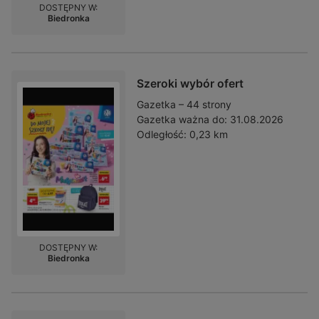
DOSTĘPNY W:
Biedronka
Szeroki wybór ofert
Gazetka – 44 strony
Gazetka ważna do:
31.08.2026
Odległość:
0,23 km
DOSTĘPNY W:
Biedronka