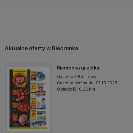
Aktualne oferty w Biedronka
Biedronka gazetka
Gazetka – 84 strony
Gazetka ważna do:
01.10.2026
Odległość:
0,23 km