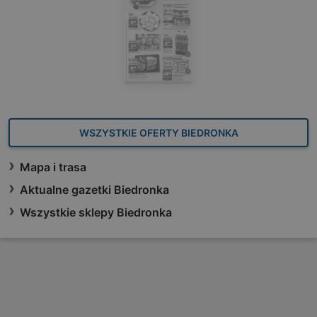
WSZYSTKIE OFERTY BIEDRONKA
Mapa i trasa
Aktualne gazetki Biedronka
Wszystkie sklepy Biedronka