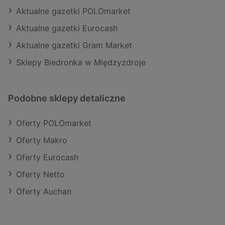
Aktualne gazetki POLOmarket
Aktualne gazetki Eurocash
Aktualne gazetki Gram Market
Sklepy Biedronka w Międzyzdroje
Podobne sklepy detaliczne
Oferty POLOmarket
Oferty Makro
Oferty Eurocash
Oferty Netto
Oferty Auchan