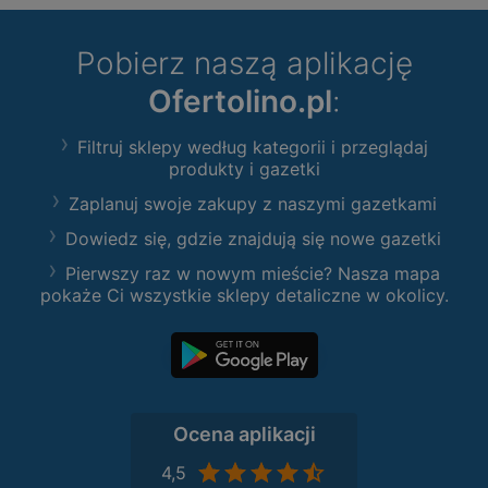
Pobierz naszą aplikację
Ofertolino.pl
:
Filtruj sklepy według kategorii i przeglądaj
produkty i gazetki
Zaplanuj swoje zakupy z naszymi gazetkami
Dowiedz się, gdzie znajdują się nowe gazetki
Pierwszy raz w nowym mieście? Nasza mapa
pokaże Ci wszystkie sklepy detaliczne w okolicy.
Ocena aplikacji
4,5