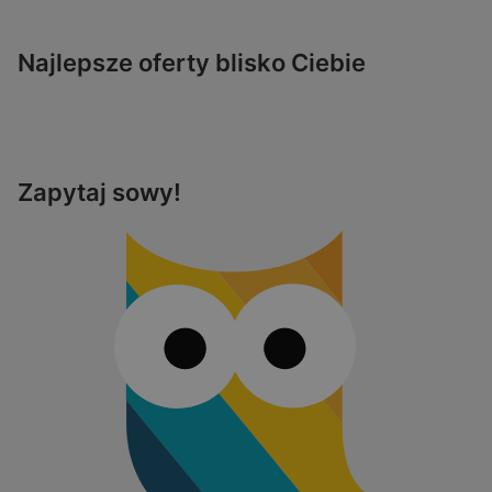
Najlepsze oferty blisko Ciebie
Zapytaj sowy!