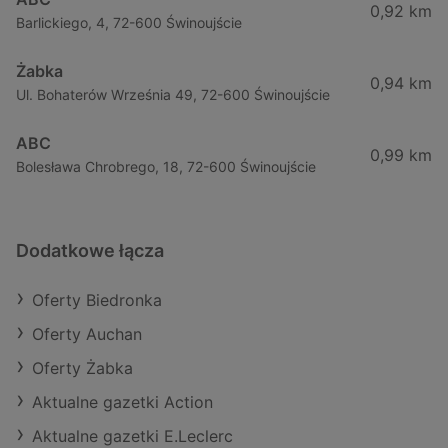
0,92 km
Barlickiego, 4, 72-600 Świnoujście
Żabka
0,94 km
Ul. Bohaterów Września 49, 72-600 Świnoujście
ABC
0,99 km
Bolesława Chrobrego, 18, 72-600 Świnoujście
Dodatkowe łącza
Oferty Biedronka
Oferty Auchan
Oferty Żabka
Aktualne gazetki Action
Aktualne gazetki E.Leclerc