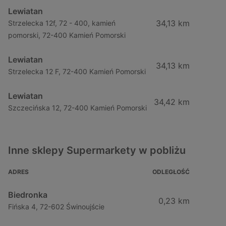
Lewiatan
34,13 km
Strzelecka 12f, 72 - 400, kamień
pomorski, 72-400 Kamień Pomorski
Lewiatan
34,13 km
Strzelecka 12 F, 72-400 Kamień Pomorski
Lewiatan
34,42 km
Szczecińska 12, 72-400 Kamień Pomorski
Inne sklepy Supermarkety w pobliżu
ADRES
ODLEGŁOŚĆ
Biedronka
0,23 km
Fińska 4, 72-602 Świnoujście