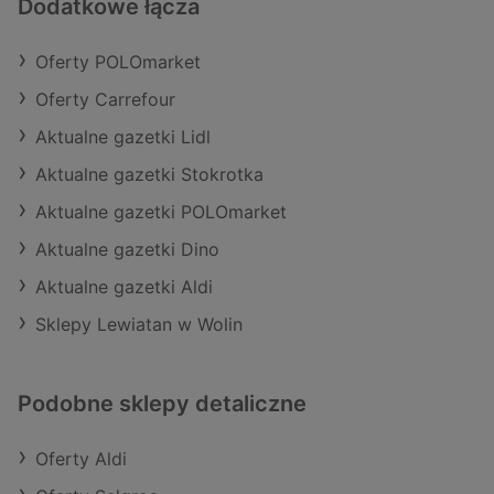
Dodatkowe łącza
Oferty POLOmarket
Oferty Carrefour
Aktualne gazetki Lidl
Aktualne gazetki Stokrotka
Aktualne gazetki POLOmarket
Aktualne gazetki Dino
Aktualne gazetki Aldi
Sklepy Lewiatan w Wolin
Podobne sklepy detaliczne
Oferty Aldi