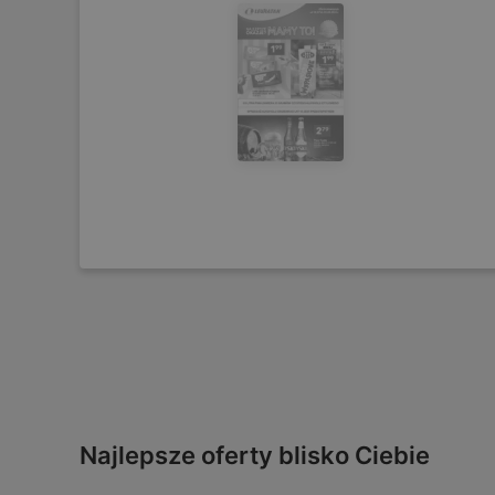
Najlepsze oferty blisko Ciebie