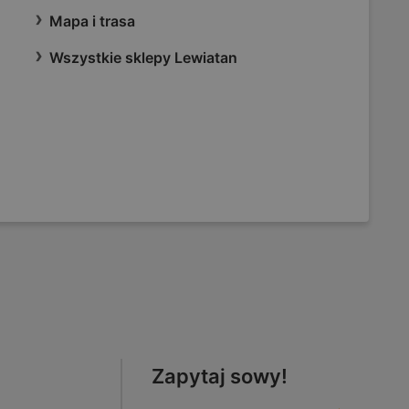
Mapa i trasa
Wszystkie sklepy Lewiatan
Zapytaj sowy!