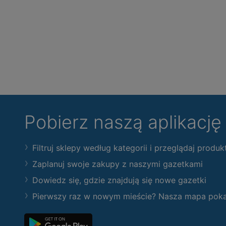
Pobierz naszą aplikacj
Filtruj sklepy według kategorii i przeglądaj produk
Zaplanuj swoje zakupy z naszymi gazetkami
Dowiedz się, gdzie znajdują się nowe gazetki
Pierwszy raz w nowym mieście? Nasza mapa pokaże