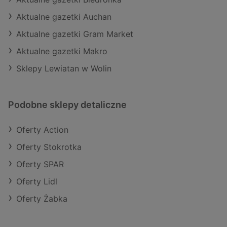
Aktualne gazetki Auchan
Aktualne gazetki Gram Market
Aktualne gazetki Makro
Sklepy Lewiatan w Wolin
Podobne sklepy detaliczne
Oferty Action
Oferty Stokrotka
Oferty SPAR
Oferty Lidl
Oferty Żabka