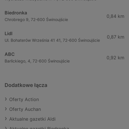
Biedronka
0,84 km
Chrobrego 9, 72-600 Świnoujście
Lidl
0,87 km
Ul. Bohaterów Września 41 41, 72-600 Świnoujście
ABC
0,92 km
Barlickiego, 4, 72-600 Świnoujście
Dodatkowe łącza
Oferty Action
Oferty Auchan
Aktualne gazetki Aldi
Aktualne gazetki Biedronka