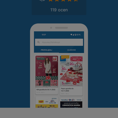
119 ocen