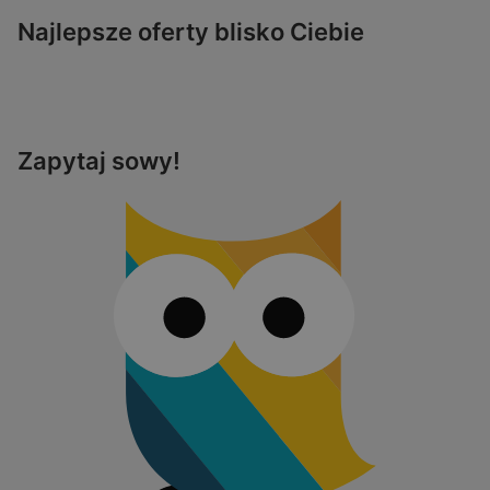
Najlepsze oferty blisko Ciebie
Zapytaj sowy!