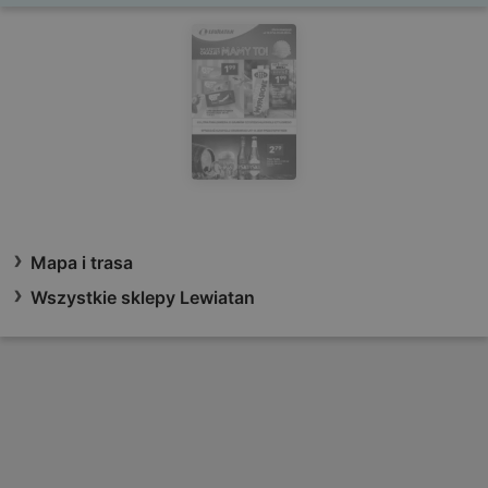
Mapa i trasa
Wszystkie sklepy Lewiatan