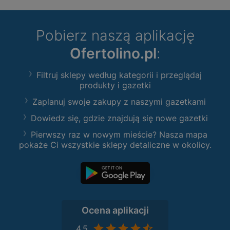
Pobierz naszą aplikację
Ofertolino.pl
:
Filtruj sklepy według kategorii i przeglądaj
produkty i gazetki
Zaplanuj swoje zakupy z naszymi gazetkami
Dowiedz się, gdzie znajdują się nowe gazetki
Pierwszy raz w nowym mieście? Nasza mapa
pokaże Ci wszystkie sklepy detaliczne w okolicy.
Ocena aplikacji
4,5