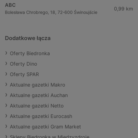
ABC
0,99 km
Bolesława Chrobrego, 18, 72-600 Świnoujście
Dodatkowe łącza
Oferty Biedronka
Oferty Dino
Oferty SPAR
Aktualne gazetki Makro
Aktualne gazetki Auchan
Aktualne gazetki Netto
Aktualne gazetki Eurocash
Aktualne gazetki Gram Market
Sklepy Biedronka w Międzyzdroje