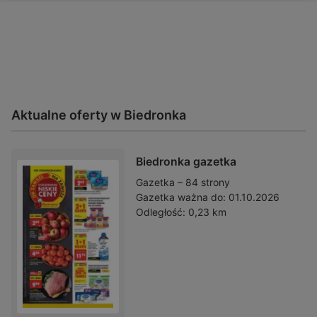
Aktualne oferty w Biedronka
Biedronka gazetka
Gazetka – 84 strony
Gazetka ważna do:
01.10.2026
Odległość:
0,23 km