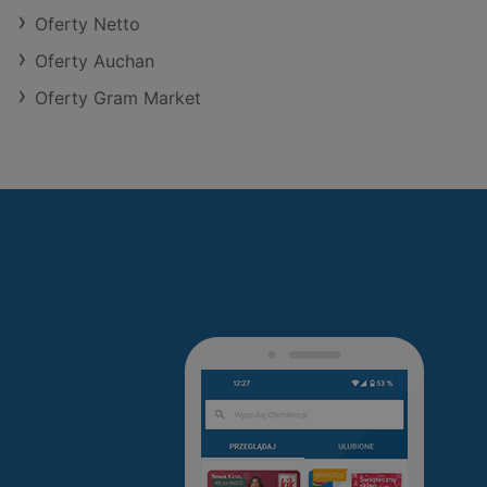
Oferty Netto
Oferty Auchan
Oferty Gram Market