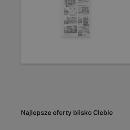
Najlepsze oferty blisko Ciebie