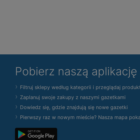
Pobierz naszą aplikacj
Filtruj sklepy według kategorii i przeglądaj produk
Zaplanuj swoje zakupy z naszymi gazetkami
Dowiedz się, gdzie znajdują się nowe gazetki
Pierwszy raz w nowym mieście? Nasza mapa pokaże