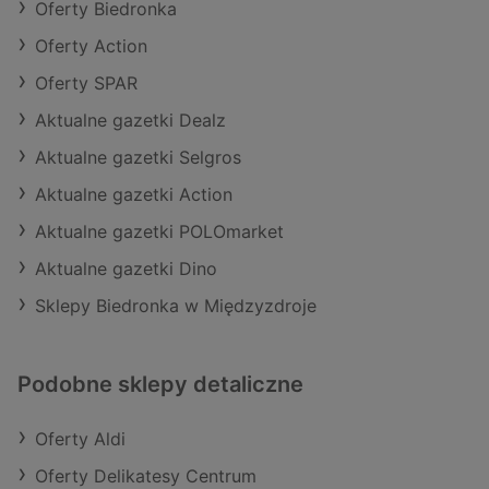
Oferty Biedronka
Oferty Action
Oferty SPAR
Aktualne gazetki Dealz
Aktualne gazetki Selgros
Aktualne gazetki Action
Aktualne gazetki POLOmarket
Aktualne gazetki Dino
Sklepy Biedronka w Międzyzdroje
Podobne sklepy detaliczne
Oferty Aldi
Oferty Delikatesy Centrum