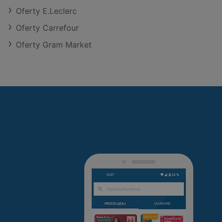
Oferty E.Leclerc
Oferty Carrefour
Oferty Gram Market