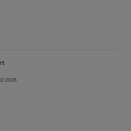
rt
12.2026