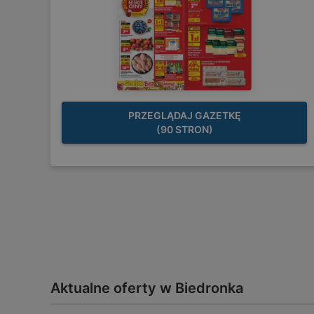
PRZEGLĄDAJ GAZETKĘ
(90 STRON)
Aktualne oferty w Biedronka