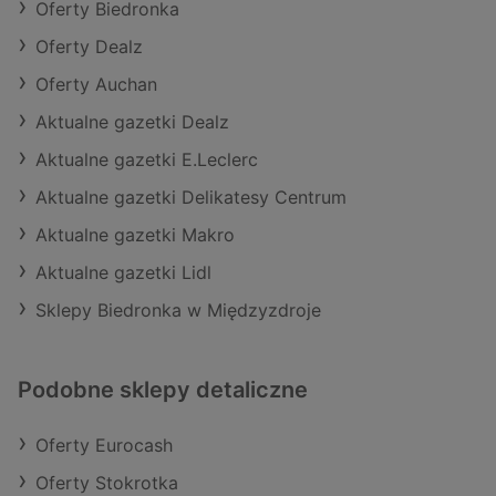
Oferty Biedronka
Oferty Dealz
Oferty Auchan
Aktualne gazetki Dealz
Aktualne gazetki E.Leclerc
Aktualne gazetki Delikatesy Centrum
Aktualne gazetki Makro
Aktualne gazetki Lidl
Sklepy Biedronka w Międzyzdroje
Podobne sklepy detaliczne
Oferty Eurocash
Oferty Stokrotka