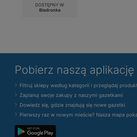
DOSTĘPNY W:
Biedronka
Pobierz naszą aplikacj
Filtruj sklepy według kategorii i przeglądaj produk
Zaplanuj swoje zakupy z naszymi gazetkami
Dowiedz się, gdzie znajdują się nowe gazetki
Pierwszy raz w nowym mieście? Nasza mapa pokaże