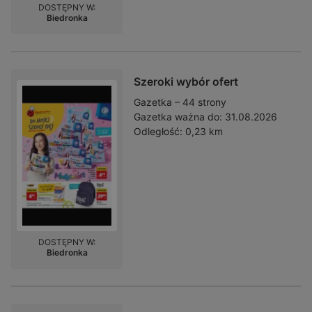
DOSTĘPNY W:
Biedronka
Szeroki wybór ofert
Gazetka – 44 strony
Gazetka ważna do:
31.08.2026
Odległość:
0,23 km
DOSTĘPNY W:
Biedronka