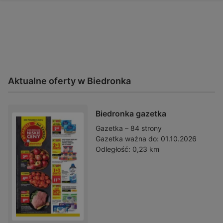
Aktualne oferty w Biedronka
Biedronka gazetka
Gazetka – 84 strony
Gazetka ważna do:
01.10.2026
Odległość:
0,23 km