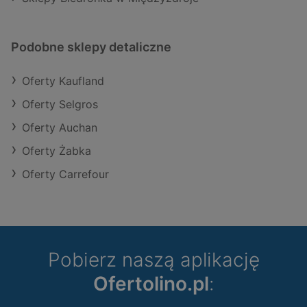
Podobne sklepy detaliczne
Oferty Kaufland
Oferty Selgros
Oferty Auchan
Oferty Żabka
Oferty Carrefour
Pobierz naszą aplikację
Ofertolino.pl
: