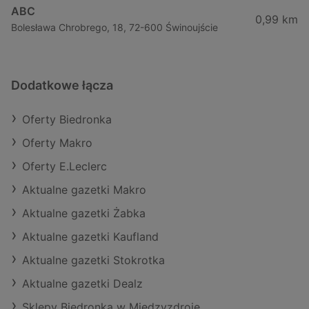
ABC
0,99 km
Bolesława Chrobrego, 18, 72-600 Świnoujście
Dodatkowe łącza
Oferty Biedronka
Oferty Makro
Oferty E.Leclerc
Aktualne gazetki Makro
Aktualne gazetki Żabka
Aktualne gazetki Kaufland
Aktualne gazetki Stokrotka
Aktualne gazetki Dealz
Sklepy Biedronka w Międzyzdroje