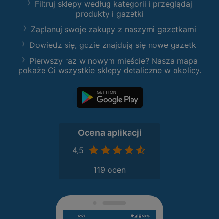
Filtruj sklepy według kategorii i przeglądaj
produkty i gazetki
Zaplanuj swoje zakupy z naszymi gazetkami
Dowiedz się, gdzie znajdują się nowe gazetki
Pierwszy raz w nowym mieście? Nasza mapa
pokaże Ci wszystkie sklepy detaliczne w okolicy.
Ocena aplikacji
4,5
119 ocen