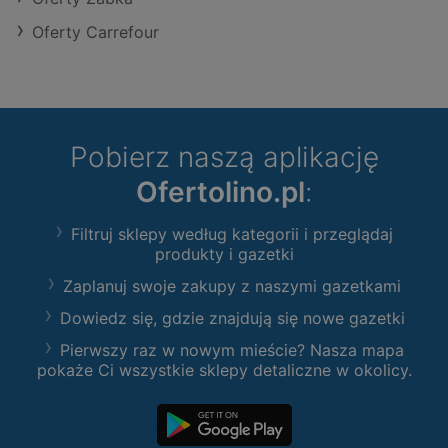
Oferty Carrefour
Pobierz naszą aplikację
Ofertolino.pl
:
Filtruj sklepy według kategorii i przeglądaj
produkty i gazetki
Zaplanuj swoje zakupy z naszymi gazetkami
Dowiedz się, gdzie znajdują się nowe gazetki
Pierwszy raz w nowym mieście? Nasza mapa
pokaże Ci wszystkie sklepy detaliczne w okolicy.