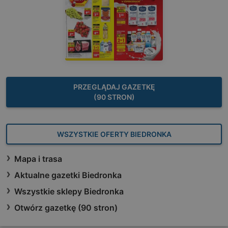
PRZEGLĄDAJ GAZETKĘ
(90 STRON)
WSZYSTKIE OFERTY BIEDRONKA
Mapa i trasa
Aktualne gazetki Biedronka
Wszystkie sklepy Biedronka
Otwórz gazetkę (90 stron)