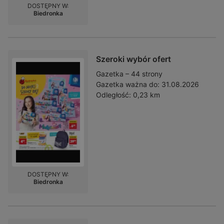
DOSTĘPNY W:
Biedronka
Szeroki wybór ofert
Gazetka – 44 strony
Gazetka ważna do:
31.08.2026
Odległość:
0,23 km
DOSTĘPNY W:
Biedronka