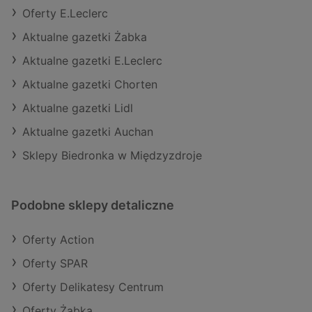
Oferty E.Leclerc
Aktualne gazetki Żabka
Aktualne gazetki E.Leclerc
Aktualne gazetki Chorten
Aktualne gazetki Lidl
Aktualne gazetki Auchan
Sklepy Biedronka w Międzyzdroje
Podobne sklepy detaliczne
Oferty Action
Oferty SPAR
Oferty Delikatesy Centrum
Oferty Żabka