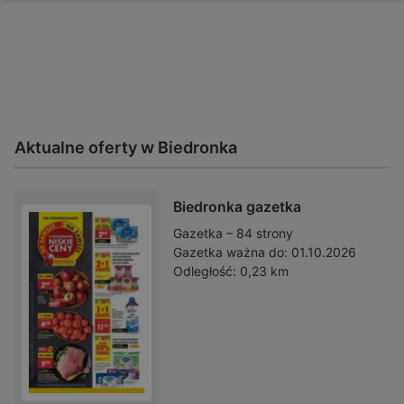
Aktualne oferty w Biedronka
Biedronka gazetka
Gazetka – 84 strony
Gazetka ważna do:
01.10.2026
Odległość:
0,23 km