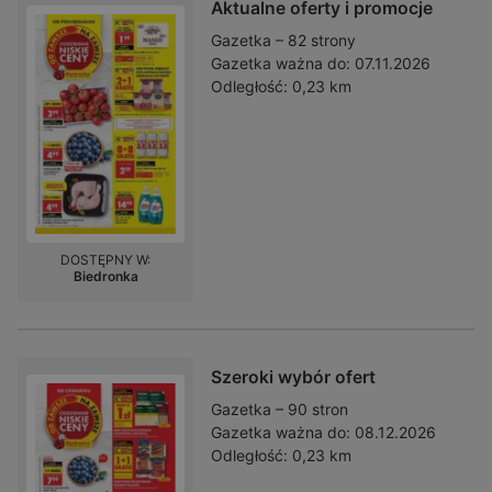
Aktualne oferty i promocje
Gazetka – 82 strony
Gazetka ważna do:
07.11.2026
Odległość:
0,23 km
DOSTĘPNY W:
Biedronka
Szeroki wybór ofert
Gazetka – 90 stron
Gazetka ważna do:
08.12.2026
Odległość:
0,23 km