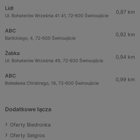
Lidl
0,87 km
Ul. Bohaterów Września 41 41, 72-600 Świnoujście
ABC
0,92 km
Barlickiego, 4, 72-600 Świnoujście
Żabka
0,94 km
Ul. Bohaterów Września 49, 72-600 Świnoujście
ABC
0,99 km
Bolesława Chrobrego, 18, 72-600 Świnoujście
Dodatkowe łącza
Oferty Biedronka
Oferty Selgros