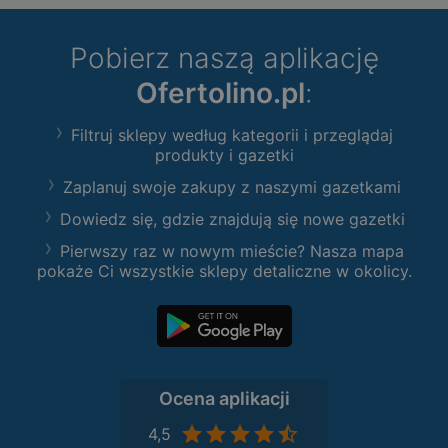
Pobierz naszą aplikację
Ofertolino.pl
:
Filtruj sklepy według kategorii i przeglądaj
produkty i gazetki
Zaplanuj swoje zakupy z naszymi gazetkami
Dowiedz się, gdzie znajdują się nowe gazetki
Pierwszy raz w nowym mieście? Nasza mapa
pokaże Ci wszystkie sklepy detaliczne w okolicy.
Ocena aplikacji
4,5