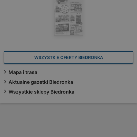
WSZYSTKIE OFERTY BIEDRONKA
Mapa i trasa
Aktualne gazetki Biedronka
Wszystkie sklepy Biedronka