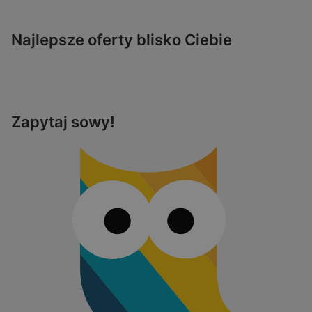
Najlepsze oferty blisko Ciebie
Zapytaj sowy!