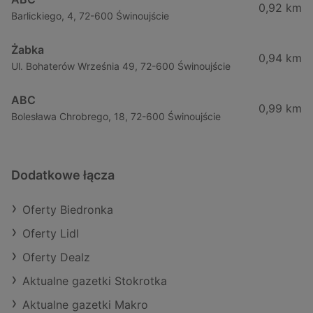
0,92 km
Barlickiego, 4, 72-600 Świnoujście
Żabka
0,94 km
Ul. Bohaterów Września 49, 72-600 Świnoujście
ABC
0,99 km
Bolesława Chrobrego, 18, 72-600 Świnoujście
Dodatkowe łącza
Oferty Biedronka
Oferty Lidl
Oferty Dealz
Aktualne gazetki Stokrotka
Aktualne gazetki Makro