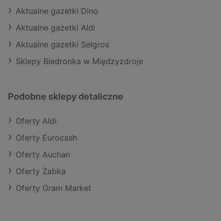
Aktualne gazetki Dino
Aktualne gazetki Aldi
Aktualne gazetki Selgros
Sklepy Biedronka w Międzyzdroje
Podobne sklepy detaliczne
Oferty Aldi
Oferty Eurocash
Oferty Auchan
Oferty Żabka
Oferty Gram Market