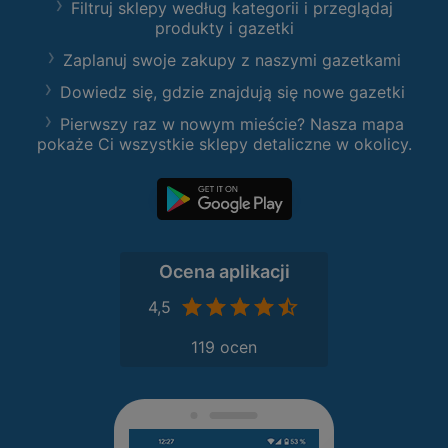
Filtruj sklepy według kategorii i przeglądaj
produkty i gazetki
Zaplanuj swoje zakupy z naszymi gazetkami
Dowiedz się, gdzie znajdują się nowe gazetki
Pierwszy raz w nowym mieście? Nasza mapa
pokaże Ci wszystkie sklepy detaliczne w okolicy.
Ocena aplikacji
4,5
119 ocen