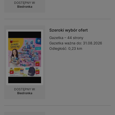
DOSTĘPNY W:
Biedronka
Szeroki wybór ofert
Gazetka – 44 strony
Gazetka ważna do:
31.08.2026
Odległość:
0,23 km
DOSTĘPNY W:
Biedronka