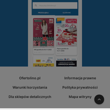
Ofertolino.pl
Informacje prawne
Warunki korzystania
Polityka prywatności
Dla sklepów detalicznych
Mapa witryny
W gó