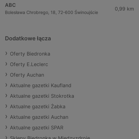
ABC
0,99 km
Bolesława Chrobrego, 18, 72-600 Świnoujście
Dodatkowe łącza
Oferty Biedronka
Oferty E.Leclerc
Oferty Auchan
Aktualne gazetki Kaufland
Aktualne gazetki Stokrotka
Aktualne gazetki Żabka
Aktualne gazetki Auchan
Aktualne gazetki SPAR
Sklepy Biedronka w Międzyzdroje