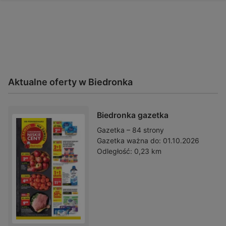
Aktualne oferty w Biedronka
Biedronka gazetka
Gazetka – 84 strony
Gazetka ważna do:
01.10.2026
Odległość:
0,23 km