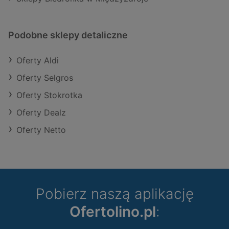
Podobne sklepy detaliczne
Oferty Aldi
Oferty Selgros
Oferty Stokrotka
Oferty Dealz
Oferty Netto
Pobierz naszą aplikację
Ofertolino.pl
: