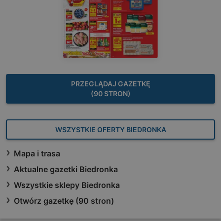
PRZEGLĄDAJ GAZETKĘ
(90 STRON)
WSZYSTKIE OFERTY BIEDRONKA
Mapa i trasa
Aktualne gazetki Biedronka
Wszystkie sklepy Biedronka
Otwórz gazetkę (90 stron)