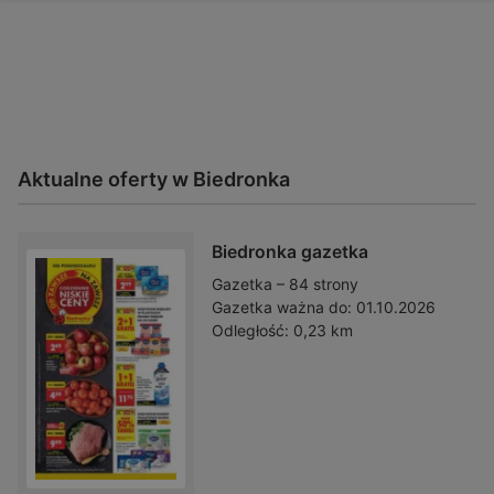
Aktualne oferty w Biedronka
Biedronka gazetka
Gazetka – 84 strony
Gazetka ważna do:
01.10.2026
Odległość:
0,23 km