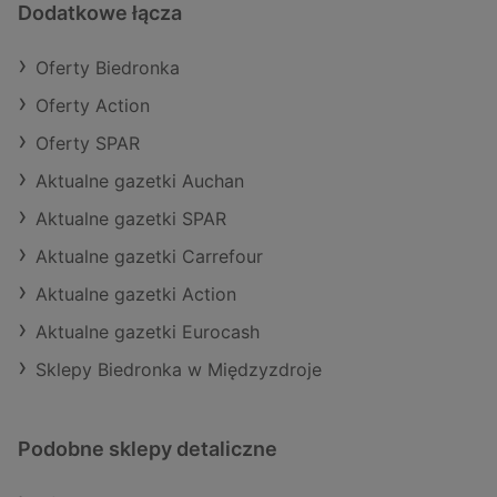
Dodatkowe łącza
Oferty Biedronka
Oferty Action
Oferty SPAR
Aktualne gazetki Auchan
Aktualne gazetki SPAR
Aktualne gazetki Carrefour
Aktualne gazetki Action
Aktualne gazetki Eurocash
Sklepy Biedronka w Międzyzdroje
Podobne sklepy detaliczne