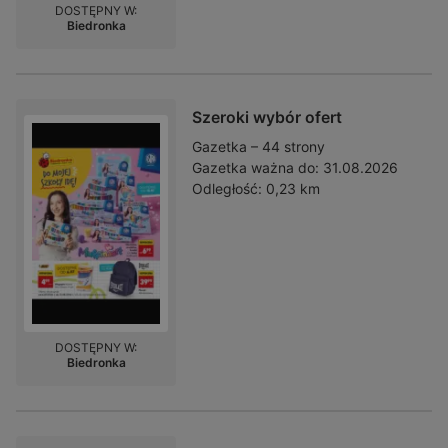
DOSTĘPNY W:
Biedronka
Szeroki wybór ofert
Gazetka – 44 strony
Gazetka ważna do:
31.08.2026
Odległość:
0,23 km
DOSTĘPNY W:
Biedronka