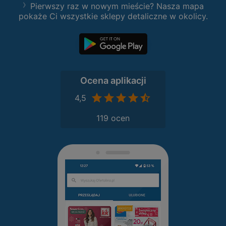
Pierwszy raz w nowym mieście? Nasza mapa
pokaże Ci wszystkie sklepy detaliczne w okolicy.
Ocena aplikacji
4,5
119 ocen