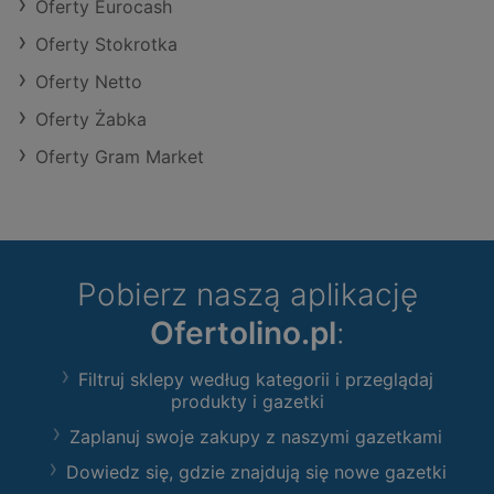
Oferty Eurocash
Oferty Stokrotka
Oferty Netto
Oferty Żabka
Oferty Gram Market
Pobierz naszą aplikację
Ofertolino.pl
:
Filtruj sklepy według kategorii i przeglądaj
produkty i gazetki
Zaplanuj swoje zakupy z naszymi gazetkami
Dowiedz się, gdzie znajdują się nowe gazetki