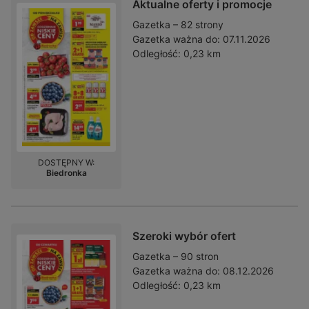
Aktualne oferty i promocje
Gazetka – 82 strony
Gazetka ważna do:
07.11.2026
Odległość:
0,23 km
DOSTĘPNY W:
Biedronka
Szeroki wybór ofert
Gazetka – 90 stron
Gazetka ważna do:
08.12.2026
Odległość:
0,23 km