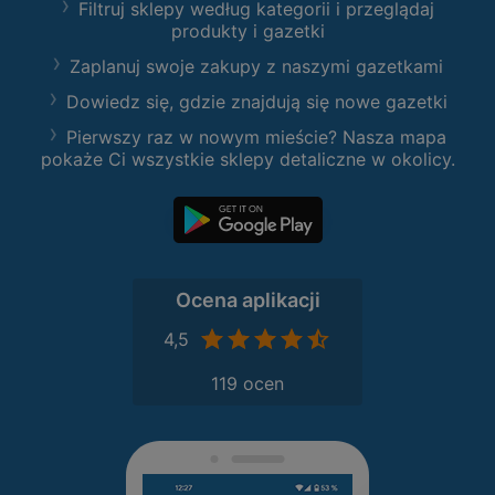
Filtruj sklepy według kategorii i przeglądaj
produkty i gazetki
Zaplanuj swoje zakupy z naszymi gazetkami
Dowiedz się, gdzie znajdują się nowe gazetki
Pierwszy raz w nowym mieście? Nasza mapa
pokaże Ci wszystkie sklepy detaliczne w okolicy.
Ocena aplikacji
4,5
119 ocen