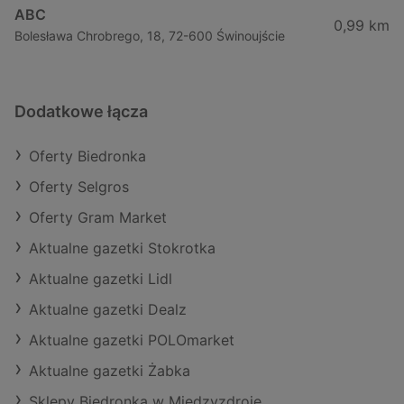
ABC
0,99 km
Bolesława Chrobrego, 18, 72-600 Świnoujście
Dodatkowe łącza
Oferty Biedronka
Oferty Selgros
Oferty Gram Market
Aktualne gazetki Stokrotka
Aktualne gazetki Lidl
Aktualne gazetki Dealz
Aktualne gazetki POLOmarket
Aktualne gazetki Żabka
Sklepy Biedronka w Międzyzdroje