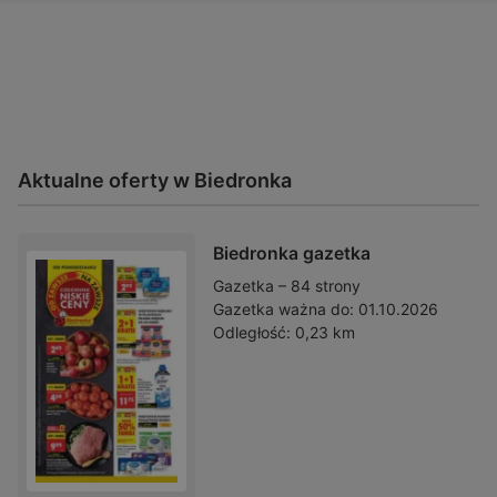
Aktualne oferty w Biedronka
Biedronka gazetka
Gazetka – 84 strony
Gazetka ważna do:
01.10.2026
Odległość:
0,23 km