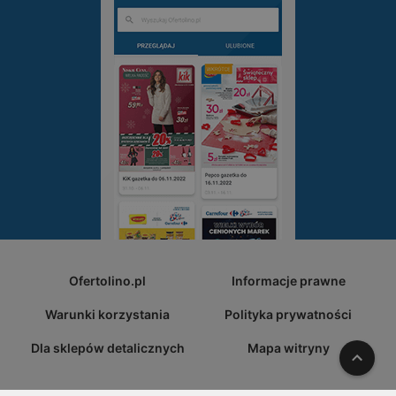
Ofertolino.pl
Informacje prawne
Warunki korzystania
Polityka prywatności
Dla sklepów detalicznych
Mapa witryny
W gó