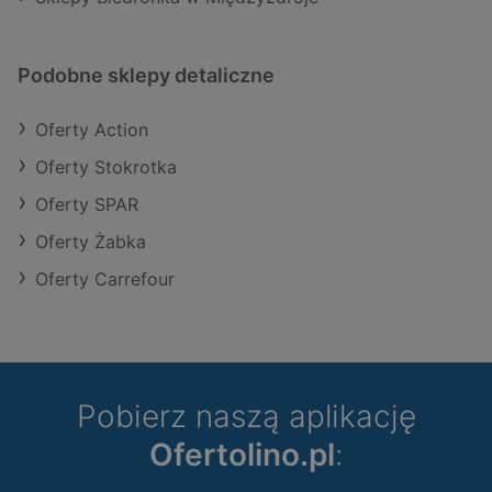
Podobne sklepy detaliczne
Oferty Action
Oferty Stokrotka
Oferty SPAR
Oferty Żabka
Oferty Carrefour
Pobierz naszą aplikację
Ofertolino.pl
: