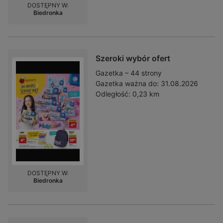
DOSTĘPNY W:
Biedronka
Szeroki wybór ofert
Gazetka – 44 strony
Gazetka ważna do:
31.08.2026
Odległość:
0,23 km
DOSTĘPNY W:
Biedronka