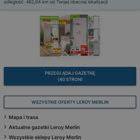
odległość:
482,64 km od Twojej obecnej lokalizacji
PRZEGLĄDAJ GAZETKĘ
(40 STRON)
WSZYSTKIE OFERTY LEROY MERLIN
Mapa i trasa
Aktualne gazetki Leroy Merlin
Wszystkie sklepy Leroy Merlin