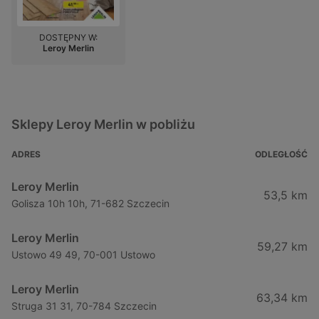
DOSTĘPNY W:
Leroy Merlin
Sklepy Leroy Merlin w pobliżu
ADRES
ODLEGŁOŚĆ
Leroy Merlin
53,5 km
Golisza 10h 10h, 71-682 Szczecin
Leroy Merlin
59,27 km
Ustowo 49 49, 70-001 Ustowo
Leroy Merlin
63,34 km
Struga 31 31, 70-784 Szczecin