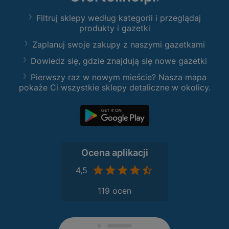
Filtruj sklepy według kategorii i przeglądaj
produkty i gazetki
Zaplanuj swoje zakupy z naszymi gazetkami
Dowiedz się, gdzie znajdują się nowe gazetki
Pierwszy raz w nowym mieście? Nasza mapa
pokaże Ci wszystkie sklepy detaliczne w okolicy.
Ocena aplikacji
4,5
119 ocen