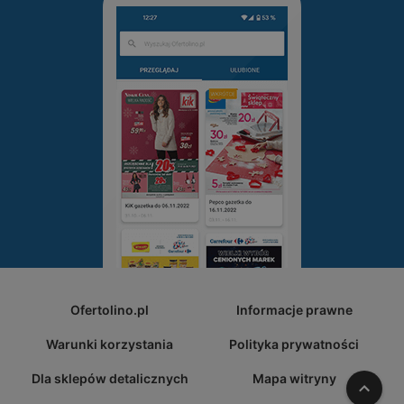
Ofertolino.pl
Informacje prawne
Warunki korzystania
Polityka prywatności
Dla sklepów detalicznych
Mapa witryny
W gó