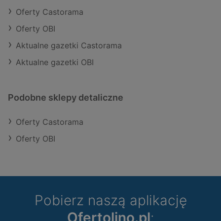
Oferty Castorama
Oferty OBI
Aktualne gazetki Castorama
Aktualne gazetki OBI
Podobne sklepy detaliczne
Oferty Castorama
Oferty OBI
Pobierz naszą aplikację
Ofertolino.pl
: