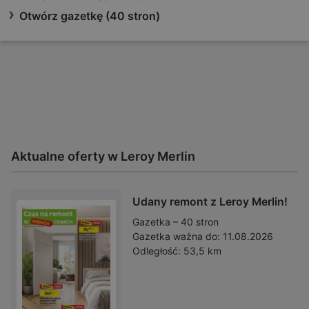
Otwórz gazetkę (40 stron)
Aktualne oferty w Leroy Merlin
Udany remont z Leroy Merlin!
Gazetka – 40 stron
Gazetka ważna do:
11.08.2026
Odległość:
53,5 km