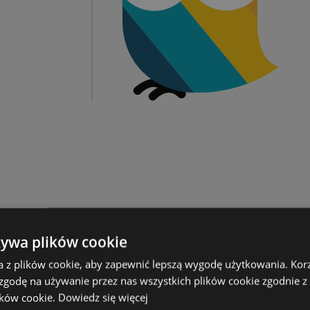
żywa plików cookie
a z plików cookie, aby zapewnić lepszą wygodę użytkowania. Korzy
 zgodę na używanie przez nas wszystkich plików cookie zgodnie 
ików cookie.
Dowiedz się więcej