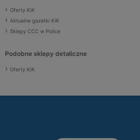
Oferty KiK
Aktualne gazetki KiK
Sklepy CCC w Police
Podobne sklepy detaliczne
Oferty KiK