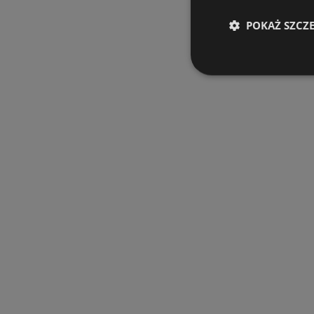
POKAŻ SZCZ