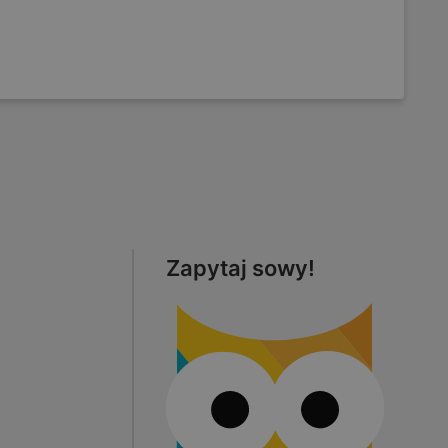
Zapytaj sowy!