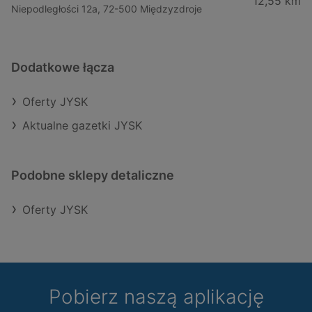
12,55 km
Niepodległości 12a, 72-500 Międzyzdroje
Dodatkowe łącza
Oferty JYSK
Aktualne gazetki JYSK
Podobne sklepy detaliczne
Oferty JYSK
Pobierz naszą aplikację