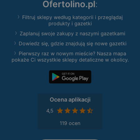
Ofertolino.pl
:
Filtruj sklepy według kategorii i przeglądaj
produkty i gazetki
Zaplanuj swoje zakupy z naszymi gazetkami
Dowiedz się, gdzie znajdują się nowe gazetki
Pierwszy raz w nowym mieście? Nasza mapa
pokaże Ci wszystkie sklepy detaliczne w okolicy.
Ocena aplikacji
4,5
119 ocen