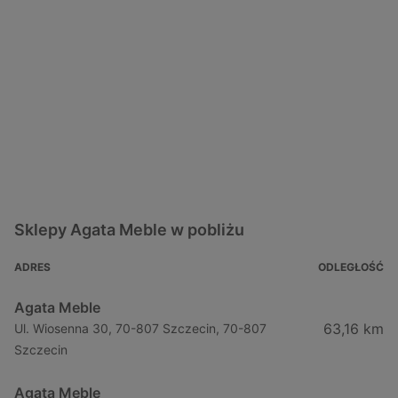
Sklepy Agata Meble w pobliżu
ADRES
ODLEGŁOŚĆ
Agata Meble
63,16 km
Ul. Wiosenna 30, 70-807 Szczecin, 70-807
Szczecin
Agata Meble