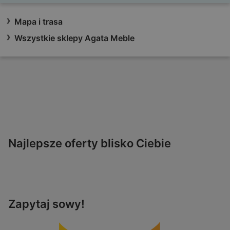
Mapa i trasa
Wszystkie sklepy Agata Meble
Najlepsze oferty blisko Ciebie
Zapytaj sowy!