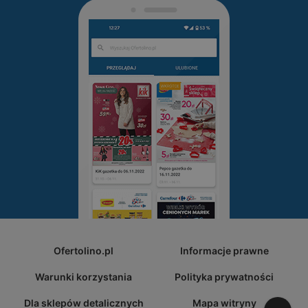
Ofertolino.pl
Informacje prawne
Warunki korzystania
Polityka prywatności
Dla sklepów detalicznych
Mapa witryny