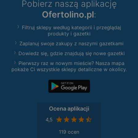
Pobierz naszą aplikację
Ofertolino.pl
:
Filtruj sklepy według kategorii i przeglądaj
produkty i gazetki
Zaplanuj swoje zakupy z naszymi gazetkami
Dowiedz się, gdzie znajdują się nowe gazetki
Pierwszy raz w nowym mieście? Nasza mapa
pokaże Ci wszystkie sklepy detaliczne w okolicy.
Ocena aplikacji
4,5
119 ocen