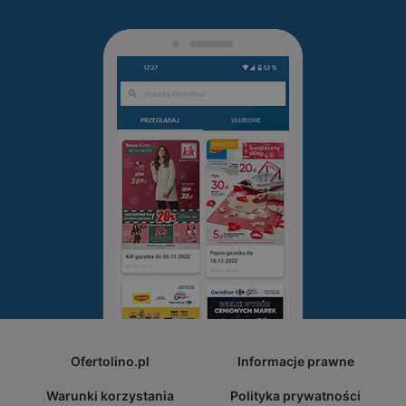
Ofertolino.pl
Informacje prawne
Warunki korzystania
Polityka prywatności