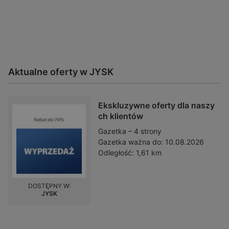
Aktualne oferty w JYSK
Ekskluzywne oferty dla naszy
ch klientów
Gazetka – 4 strony
Gazetka ważna do:
10.08.2026
Odległość:
1,61 km
DOSTĘPNY W:
JYSK