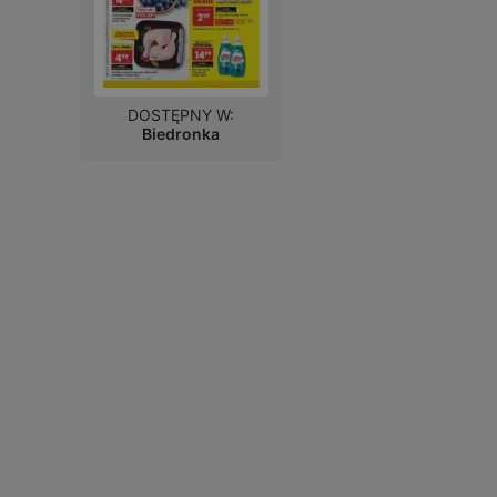
DOSTĘPNY W:
Biedronka