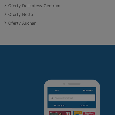
Oferty Delikatesy Centrum
Oferty Netto
Oferty Auchan