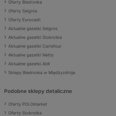
Oferty Biedronka
Oferty Selgros
Oferty Eurocash
Aktualne gazetki Selgros
Aktualne gazetki Stokrotka
Aktualne gazetki Carrefour
Aktualne gazetki Netto
Aktualne gazetki Aldi
Sklepy Biedronka w Międzyzdroje
Podobne sklepy detaliczne
Oferty POLOmarket
Oferty Stokrotka