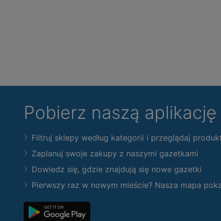
Pobierz naszą aplikacj
Filtruj sklepy według kategorii i przeglądaj produk
Zaplanuj swoje zakupy z naszymi gazetkami
Dowiedz się, gdzie znajdują się nowe gazetki
Pierwszy raz w nowym mieście? Nasza mapa pokaże