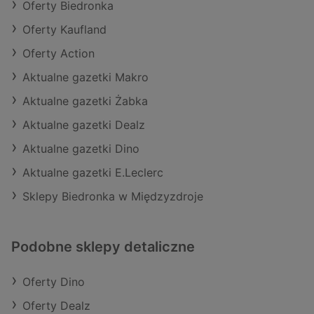
Oferty Biedronka
Oferty Kaufland
Oferty Action
Aktualne gazetki Makro
Aktualne gazetki Żabka
Aktualne gazetki Dealz
Aktualne gazetki Dino
Aktualne gazetki E.Leclerc
Sklepy Biedronka w Międzyzdroje
Podobne sklepy detaliczne
Oferty Dino
Oferty Dealz