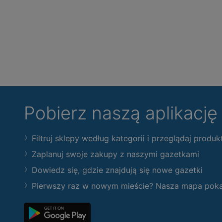
Pobierz naszą aplikacj
Filtruj sklepy według kategorii i przeglądaj produk
Zaplanuj swoje zakupy z naszymi gazetkami
Dowiedz się, gdzie znajdują się nowe gazetki
Pierwszy raz w nowym mieście? Nasza mapa pokaże