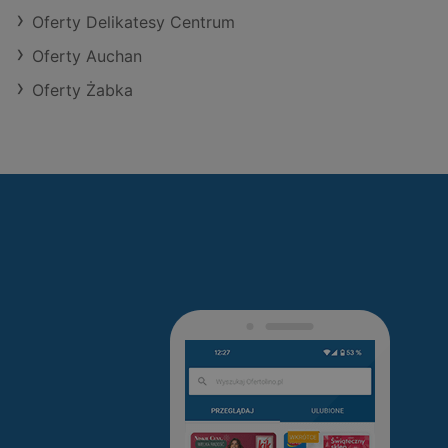
Oferty Delikatesy Centrum
Oferty Auchan
Oferty Żabka