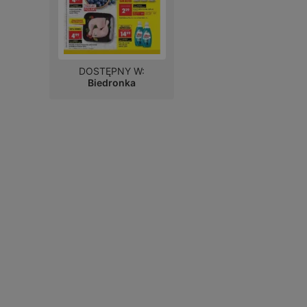
DOSTĘPNY W:
Biedronka