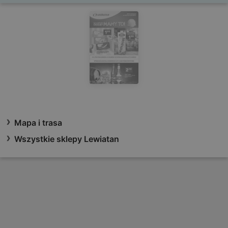
Mapa i trasa
Wszystkie sklepy Lewiatan