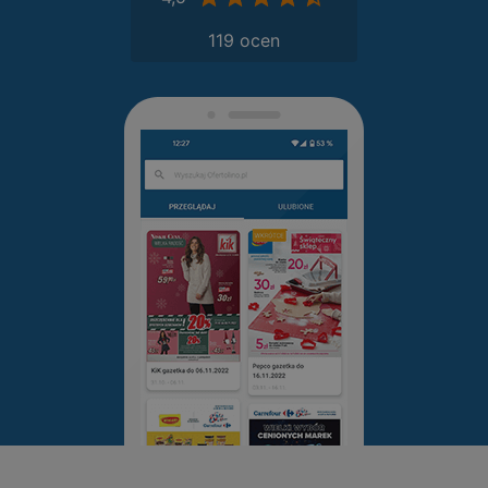
119 ocen