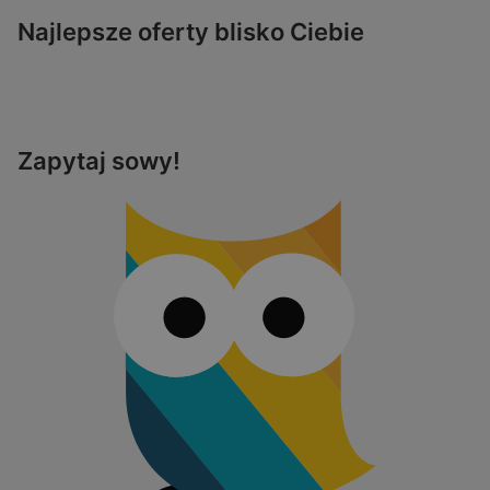
Najlepsze oferty blisko Ciebie
Zapytaj sowy!