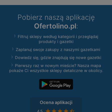
Pobierz naszą aplikację
Ofertolino.pl
:
Filtruj sklepy według kategorii i przeglądaj
produkty i gazetki
Zaplanuj swoje zakupy z naszymi gazetkami
Dowiedz się, gdzie znajdują się nowe gazetki
Pierwszy raz w nowym mieście? Nasza mapa
pokaże Ci wszystkie sklepy detaliczne w okolicy.
Ocena aplikacji
4,5