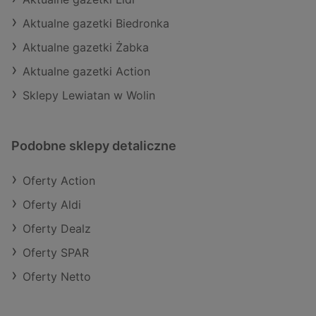
Aktualne gazetki Biedronka
Aktualne gazetki Żabka
Aktualne gazetki Action
Sklepy Lewiatan w Wolin
Podobne sklepy detaliczne
Oferty Action
Oferty Aldi
Oferty Dealz
Oferty SPAR
Oferty Netto