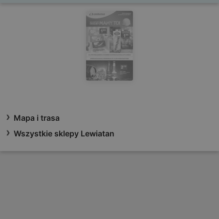
Mapa i trasa
Wszystkie sklepy Lewiatan