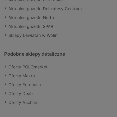
Aktualne gazetki Delikatesy Centrum
Aktualne gazetki Netto
Aktualne gazetki SPAR
Sklepy Lewiatan w Wolin
Podobne sklepy detaliczne
Oferty POLOmarket
Oferty Makro
Oferty Eurocash
Oferty Dealz
Oferty Auchan