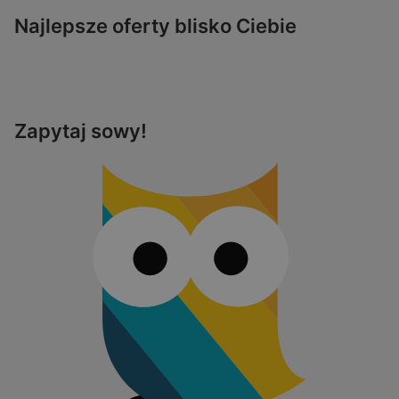
Najlepsze oferty blisko Ciebie
Zapytaj sowy!