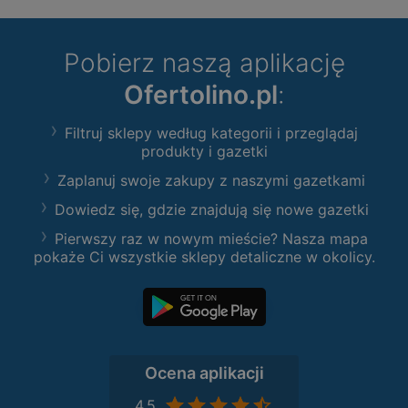
Pobierz naszą aplikację
Ofertolino.pl
:
Filtruj sklepy według kategorii i przeglądaj
produkty i gazetki
Zaplanuj swoje zakupy z naszymi gazetkami
Dowiedz się, gdzie znajdują się nowe gazetki
Pierwszy raz w nowym mieście? Nasza mapa
pokaże Ci wszystkie sklepy detaliczne w okolicy.
Ocena aplikacji
4,5