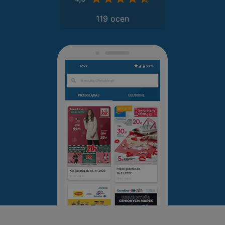
119 ocen