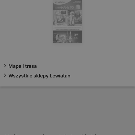
Mapa i trasa
Wszystkie sklepy Lewiatan