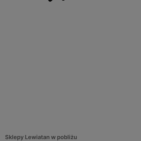
Sklepy Lewiatan w pobliżu