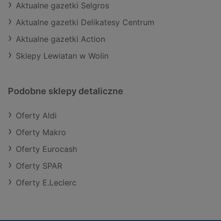
Aktualne gazetki Selgros
Aktualne gazetki Delikatesy Centrum
Aktualne gazetki Action
Sklepy Lewiatan w Wolin
Podobne sklepy detaliczne
Oferty Aldi
Oferty Makro
Oferty Eurocash
Oferty SPAR
Oferty E.Leclerc