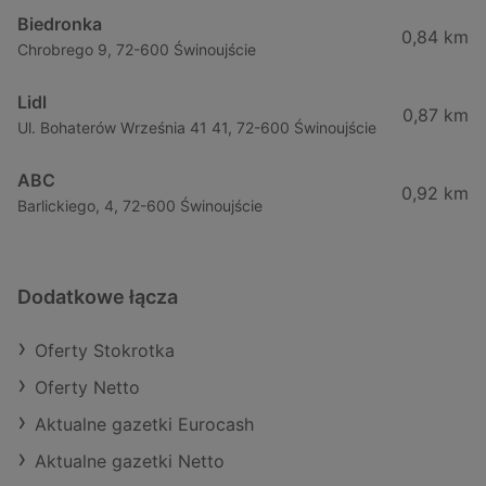
Biedronka
0,84 km
Chrobrego 9, 72-600 Świnoujście
Lidl
0,87 km
Ul. Bohaterów Września 41 41, 72-600 Świnoujście
ABC
0,92 km
Barlickiego, 4, 72-600 Świnoujście
Dodatkowe łącza
Oferty Stokrotka
Oferty Netto
Aktualne gazetki Eurocash
Aktualne gazetki Netto