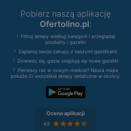
Pobierz naszą aplikację
Ofertolino.pl
:
Filtruj sklepy według kategorii i przeglądaj
produkty i gazetki
Zaplanuj swoje zakupy z naszymi gazetkami
Dowiedz się, gdzie znajdują się nowe gazetki
Pierwszy raz w nowym mieście? Nasza mapa
pokaże Ci wszystkie sklepy detaliczne w okolicy.
Ocena aplikacji
4,5