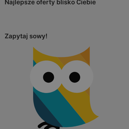
Najlepsze oferty blisko Ciebie
Zapytaj sowy!