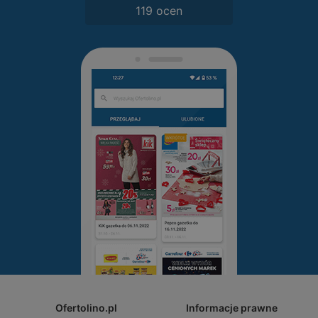
119 ocen
Ofertolino.pl
Informacje prawne