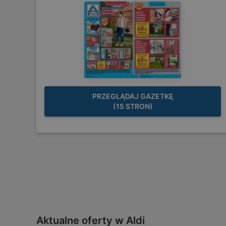
PRZEGLĄDAJ GAZETKĘ
(15 STRON)
Aktualne oferty w Aldi