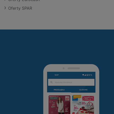
Oferty SPAR