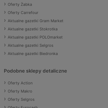
Oferty Żabka
Oferty Carrefour
Aktualne gazetki Gram Market
Aktualne gazetki Stokrotka
Aktualne gazetki POLOmarket
Aktualne gazetki Selgros
Aktualne gazetki Biedronka
Podobne sklepy detaliczne
Oferty Action
Oferty Makro
Oferty Selgros
Oferty Eurocash