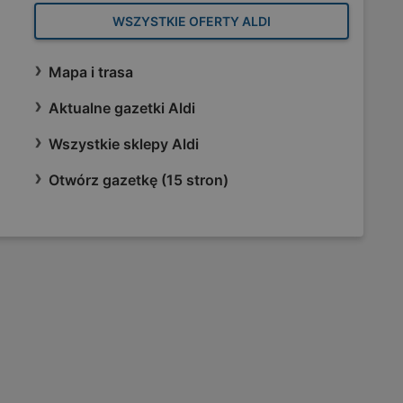
WSZYSTKIE OFERTY ALDI
Mapa i trasa
Aktualne gazetki Aldi
Wszystkie sklepy Aldi
Otwórz gazetkę (15 stron)