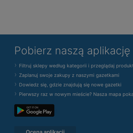
Pobierz naszą aplikacj
Filtruj sklepy według kategorii i przeglądaj produk
Zaplanuj swoje zakupy z naszymi gazetkami
Dowiedz się, gdzie znajdują się nowe gazetki
Pierwszy raz w nowym mieście? Nasza mapa pokaże
Ocena aplikacji