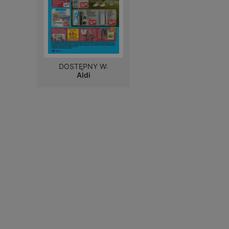
DOSTĘPNY W:
Aldi