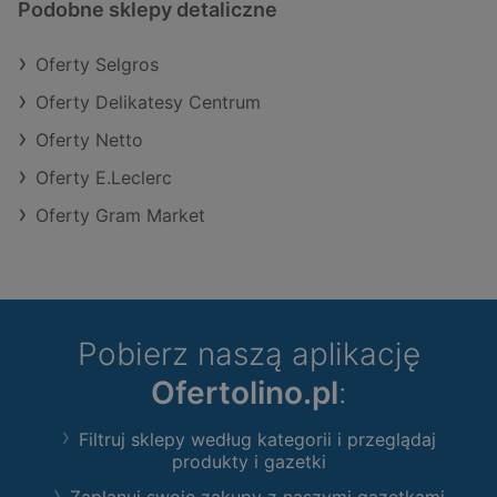
Podobne sklepy detaliczne
Oferty Selgros
Oferty Delikatesy Centrum
Oferty Netto
Oferty E.Leclerc
Oferty Gram Market
Pobierz naszą aplikację
Ofertolino.pl
:
Filtruj sklepy według kategorii i przeglądaj
produkty i gazetki