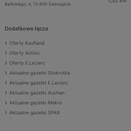
0,92 km
Barlickiego, 4, 72-600 Świnoujście
Dodatkowe łącza
Oferty Kaufland
Oferty Action
Oferty E.Leclerc
Aktualne gazetki Stokrotka
Aktualne gazetki E.Leclerc
Aktualne gazetki Auchan
Aktualne gazetki Makro
Aktualne gazetki SPAR