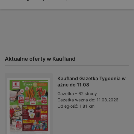
Aktualne oferty w Kaufland
Kaufland Gazetka Tygodnia w
ażne do 11.08
Gazetka – 62 strony
Gazetka ważna do:
11.08.2026
Odległość:
1,81 km