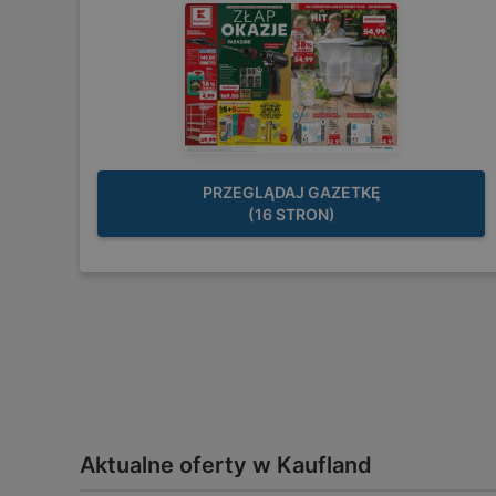
PRZEGLĄDAJ GAZETKĘ
(16 STRON)
Aktualne oferty w Kaufland