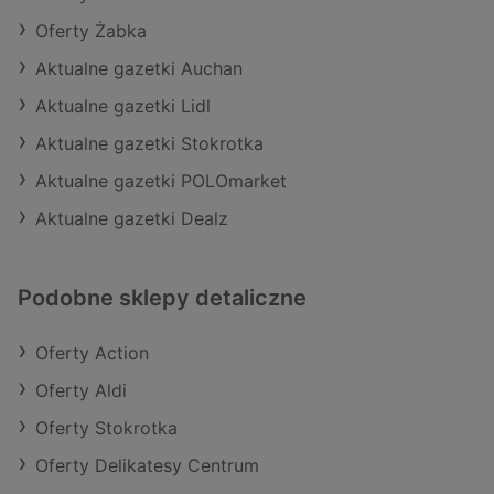
Oferty Żabka
Aktualne gazetki Auchan
Aktualne gazetki Lidl
Aktualne gazetki Stokrotka
Aktualne gazetki POLOmarket
Aktualne gazetki Dealz
Podobne sklepy detaliczne
Oferty Action
Oferty Aldi
Oferty Stokrotka
Oferty Delikatesy Centrum