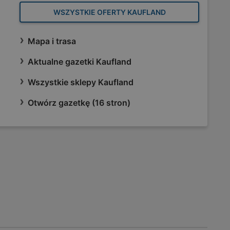
WSZYSTKIE OFERTY KAUFLAND
Mapa i trasa
Aktualne gazetki Kaufland
Wszystkie sklepy Kaufland
Otwórz gazetkę (16 stron)