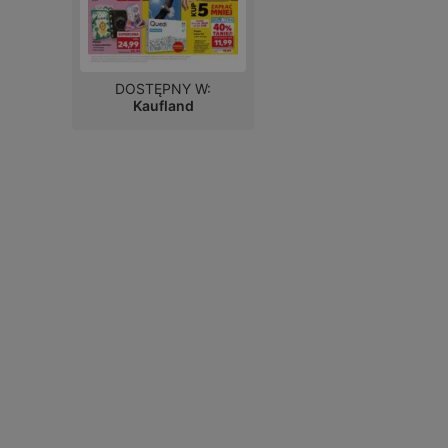
DOSTĘPNY W:
Kaufland