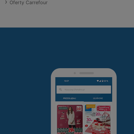
Oferty Carrefour