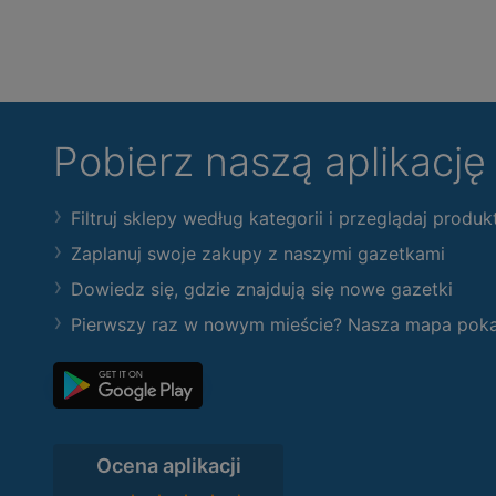
Pobierz naszą aplikacj
Filtruj sklepy według kategorii i przeglądaj produk
Zaplanuj swoje zakupy z naszymi gazetkami
Dowiedz się, gdzie znajdują się nowe gazetki
Pierwszy raz w nowym mieście? Nasza mapa pokaże
Ocena aplikacji