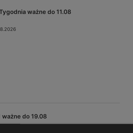
Tygodnia ważne do 11.08
08.2026
d ważne do 19.08