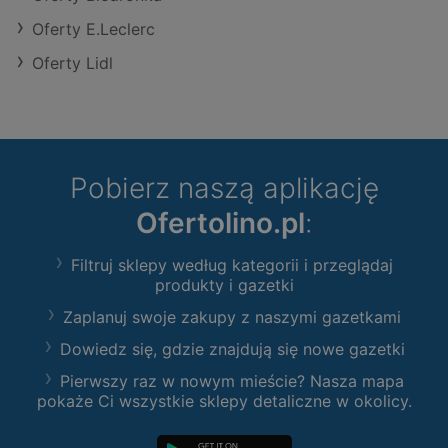
Oferty E.Leclerc
Oferty Lidl
Pobierz naszą aplikację
Ofertolino.pl
:
Filtruj sklepy według kategorii i przeglądaj
produkty i gazetki
Zaplanuj swoje zakupy z naszymi gazetkami
Dowiedz się, gdzie znajdują się nowe gazetki
Pierwszy raz w nowym mieście? Nasza mapa
pokaże Ci wszystkie sklepy detaliczne w okolicy.