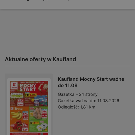
Aktualne oferty w Kaufland
Kaufland Mocny Start ważne
do 11.08
Gazetka – 24 strony
Gazetka ważna do:
11.08.2026
Odległość:
1,81 km