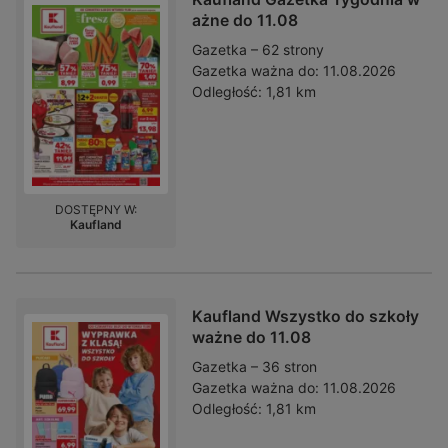
ażne do 11.08
Gazetka – 62 strony
Gazetka ważna do:
11.08.2026
Odległość:
1,81 km
DOSTĘPNY W:
Kaufland
Kaufland Wszystko do szkoły
ważne do 11.08
Gazetka – 36 stron
Gazetka ważna do:
11.08.2026
Odległość:
1,81 km