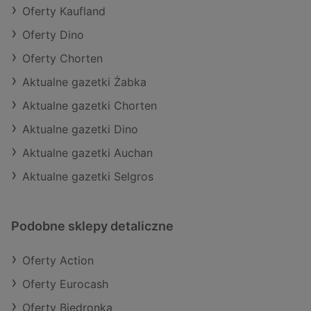
Oferty Kaufland
Oferty Dino
Oferty Chorten
Aktualne gazetki Żabka
Aktualne gazetki Chorten
Aktualne gazetki Dino
Aktualne gazetki Auchan
Aktualne gazetki Selgros
Podobne sklepy detaliczne
Oferty Action
Oferty Eurocash
Oferty Biedronka