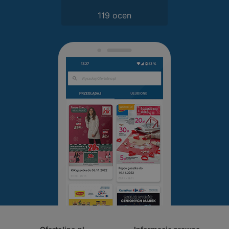
119 ocen