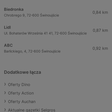
Biedronka
0,84 km
Chrobrego 9, 72-600 Świnoujście
Lidl
0,87 km
Ul. Bohaterów Września 41 41, 72-600 Świnoujście
ABC
0,92 km
Barlickiego, 4, 72-600 Świnoujście
Dodatkowe łącza
Oferty Dino
Oferty Action
Oferty Auchan
Aktualne gazetki Selgros