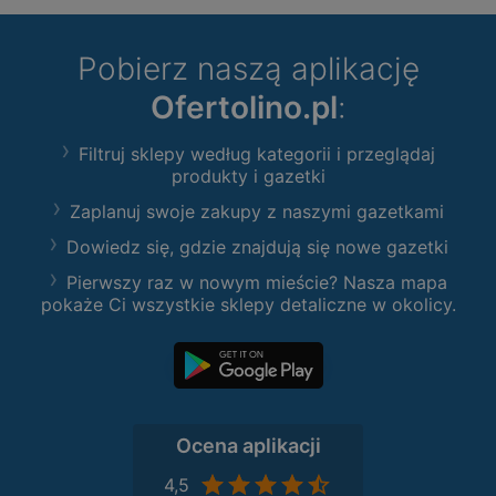
Pobierz naszą aplikację
Ofertolino.pl
:
Filtruj sklepy według kategorii i przeglądaj
produkty i gazetki
Zaplanuj swoje zakupy z naszymi gazetkami
Dowiedz się, gdzie znajdują się nowe gazetki
Pierwszy raz w nowym mieście? Nasza mapa
pokaże Ci wszystkie sklepy detaliczne w okolicy.
Ocena aplikacji
4,5