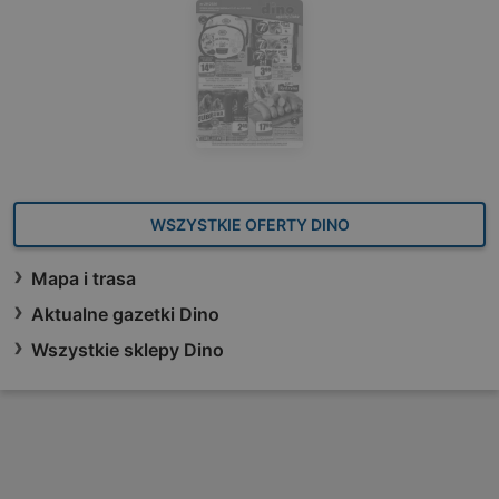
WSZYSTKIE OFERTY DINO
Mapa i trasa
Aktualne gazetki Dino
Wszystkie sklepy Dino