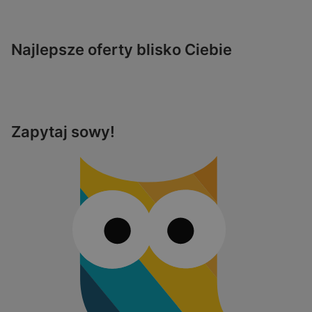
Najlepsze oferty blisko Ciebie
Zapytaj sowy!