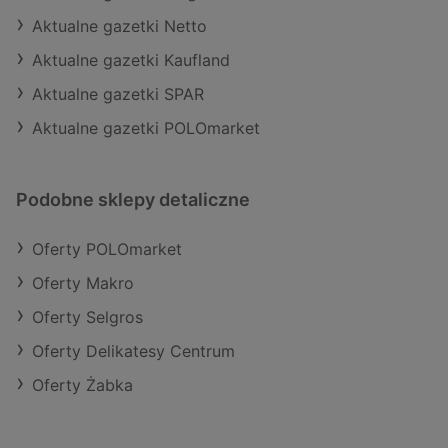
Aktualne gazetki Netto
Aktualne gazetki Kaufland
Aktualne gazetki SPAR
Aktualne gazetki POLOmarket
Podobne sklepy detaliczne
Oferty POLOmarket
Oferty Makro
Oferty Selgros
Oferty Delikatesy Centrum
Oferty Żabka