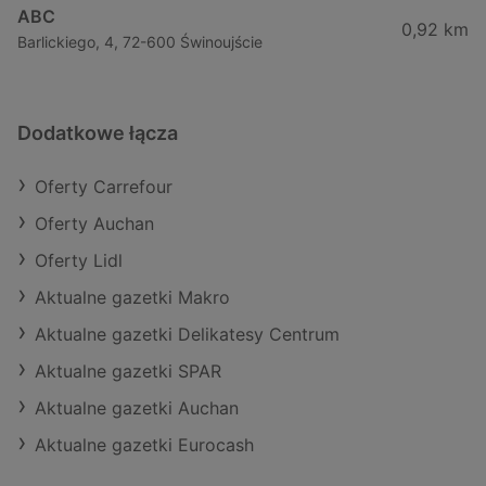
ABC
0,92 km
Barlickiego, 4, 72-600 Świnoujście
Dodatkowe łącza
Oferty Carrefour
Oferty Auchan
Oferty Lidl
Aktualne gazetki Makro
Aktualne gazetki Delikatesy Centrum
Aktualne gazetki SPAR
Aktualne gazetki Auchan
Aktualne gazetki Eurocash