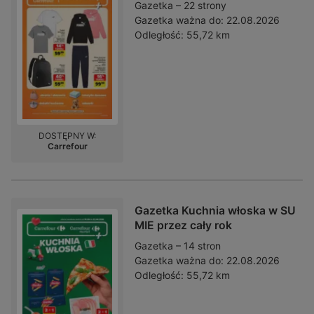
Gazetka – 22 strony
Gazetka ważna do:
22.08.2026
Odległość:
55,72 km
DOSTĘPNY W:
Carrefour
Gazetka Kuchnia włoska w SU
MIE przez cały rok
Gazetka – 14 stron
Gazetka ważna do:
22.08.2026
Odległość:
55,72 km