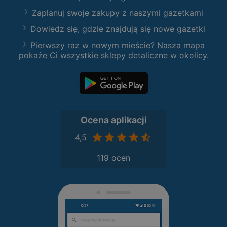
Zaplanuj swoje zakupy z naszymi gazetkami
Dowiedz się, gdzie znajdują się nowe gazetki
Pierwszy raz w nowym mieście? Nasza mapa
pokaże Ci wszystkie sklepy detaliczne w okolicy.
Ocena aplikacji
4,5
119 ocen