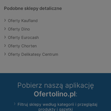
Podobne sklepy detaliczne
Oferty Kaufland
Oferty Dino
Oferty Eurocash
Oferty Chorten
Oferty Delikatesy Centrum
Pobierz naszą aplikację
Ofertolino.pl
:
Filtruj sklepy według kategorii i przeglądaj
produkty i gazetki