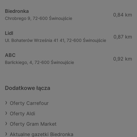
Biedronka
0,84 km
Chrobrego 9, 72-600 Świnoujście
Lidl
0,87 km
Ul. Bohaterów Września 41 41, 72-600 Świnoujście
ABC
0,92 km
Barlickiego, 4, 72-600 Świnoujście
Dodatkowe łącza
Oferty Carrefour
Oferty Aldi
Oferty Gram Market
Aktualne gazetki Biedronka