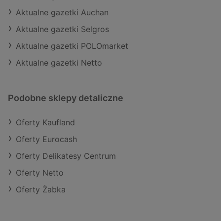
Aktualne gazetki Auchan
Aktualne gazetki Selgros
Aktualne gazetki POLOmarket
Aktualne gazetki Netto
Podobne sklepy detaliczne
Oferty Kaufland
Oferty Eurocash
Oferty Delikatesy Centrum
Oferty Netto
Oferty Żabka