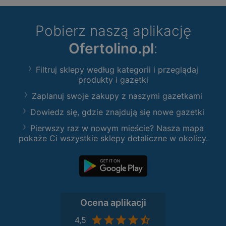
Pobierz naszą aplikację
Ofertolino.pl
:
Filtruj sklepy według kategorii i przeglądaj
produkty i gazetki
Zaplanuj swoje zakupy z naszymi gazetkami
Dowiedz się, gdzie znajdują się nowe gazetki
Pierwszy raz w nowym mieście? Nasza mapa
pokaże Ci wszystkie sklepy detaliczne w okolicy.
Ocena aplikacji
4,5