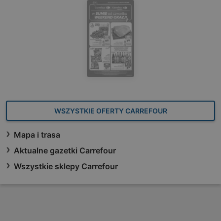
WSZYSTKIE OFERTY CARREFOUR
Mapa i trasa
Aktualne gazetki Carrefour
Wszystkie sklepy Carrefour