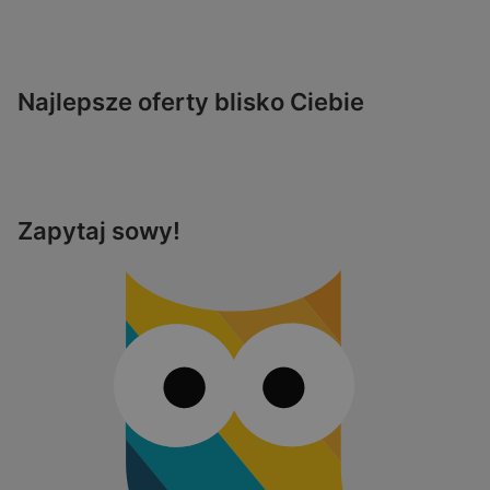
Najlepsze oferty blisko Ciebie
Zapytaj sowy!