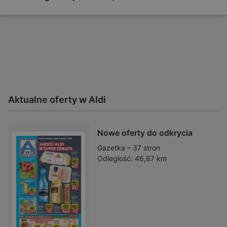
Aktualne oferty w Aldi
Nowe oferty do odkrycia
Gazetka – 37 stron
Odległość:
46,87 km