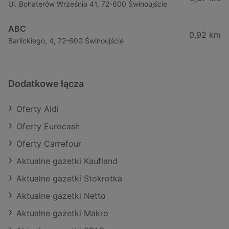
Ul. Bohaterów Września 41, 72-600 Świnoujście
ABC
0,92 km
Barlickiego, 4, 72-600 Świnoujście
Dodatkowe łącza
Oferty Aldi
Oferty Eurocash
Oferty Carrefour
Aktualne gazetki Kaufland
Aktualne gazetki Stokrotka
Aktualne gazetki Netto
Aktualne gazetki Makro