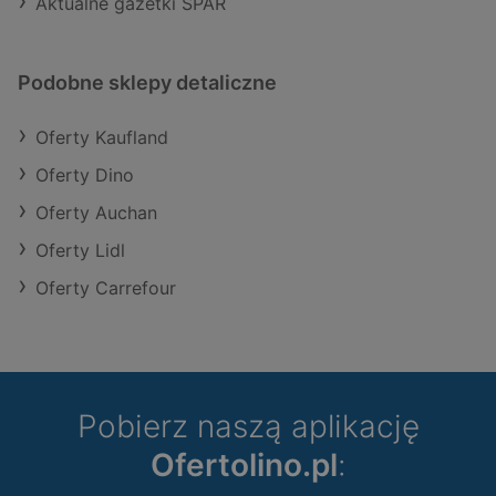
Aktualne gazetki SPAR
Podobne sklepy detaliczne
Oferty Kaufland
Oferty Dino
Oferty Auchan
Oferty Lidl
Oferty Carrefour
Pobierz naszą aplikację
Ofertolino.pl
: