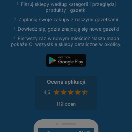
Filtruj sklepy według kategorii i przeglądaj
produkty i gazetki
Zaplanuj swoje zakupy z naszymi gazetkami
Dowiedz się, gdzie znajdują się nowe gazetki
Pierwszy raz w nowym mieście? Nasza mapa
pokaże Ci wszystkie sklepy detaliczne w okolicy.
Ocena aplikacji
4,5
119 ocen