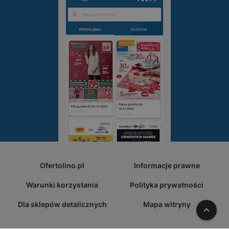
Ofertolino.pl
Informacje prawne
Warunki korzystania
Polityka prywatności
Dla sklepów detalicznych
Mapa witryny
W gó