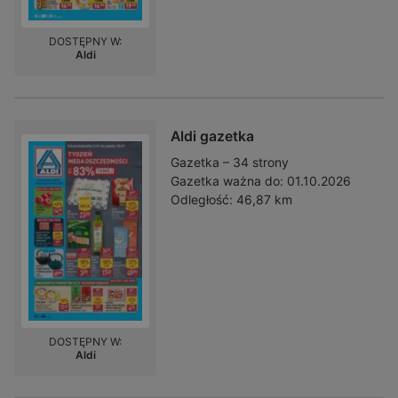
DOSTĘPNY W:
Aldi
Aldi gazetka
Gazetka – 34 strony
Gazetka ważna do:
01.10.2026
Odległość:
46,87 km
DOSTĘPNY W:
Aldi