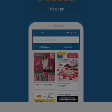
119 ocen