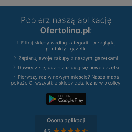
Pobierz naszą aplikację
Ofertolino.pl
:
Filtruj sklepy według kategorii i przeglądaj
produkty i gazetki
Zaplanuj swoje zakupy z naszymi gazetkami
Dowiedz się, gdzie znajdują się nowe gazetki
Pierwszy raz w nowym mieście? Nasza mapa
pokaże Ci wszystkie sklepy detaliczne w okolicy.
Ocena aplikacji
4,5