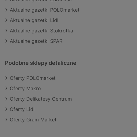
Aktualne gazetki POLOmarket
Aktualne gazetki Lidl
Aktualne gazetki Stokrotka
Aktualne gazetki SPAR
Podobne sklepy detaliczne
Oferty POLOmarket
Oferty Makro
Oferty Delikatesy Centrum
Oferty Lidl
Oferty Gram Market