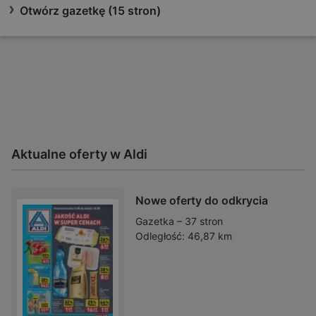
Otwórz gazetkę (15 stron)
Aktualne oferty w Aldi
Nowe oferty do odkrycia
Gazetka – 37 stron
Odległość:
46,87 km