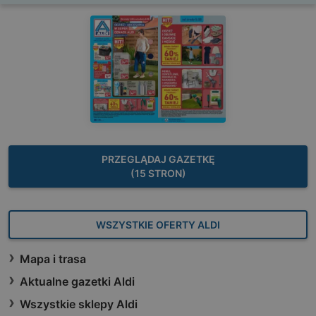
PRZEGLĄDAJ GAZETKĘ
(15 STRON)
WSZYSTKIE OFERTY ALDI
Mapa i trasa
Aktualne gazetki Aldi
Wszystkie sklepy Aldi