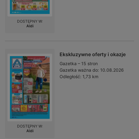
DOSTĘPNY W:
Aldi
Ekskluzywne oferty i okazje
Gazetka – 15 stron
Gazetka ważna do:
10.08.2026
Odległość:
1,73 km
DOSTĘPNY W:
Aldi