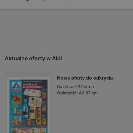
Aktualne oferty w Aldi
Nowe oferty do odkrycia
Gazetka – 37 stron
Odległość:
46,87 km