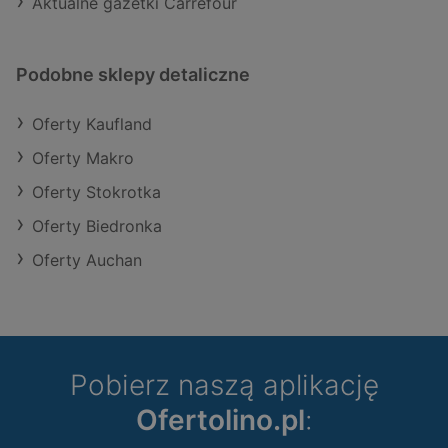
Aktualne gazetki Carrefour
Podobne sklepy detaliczne
Oferty Kaufland
Oferty Makro
Oferty Stokrotka
Oferty Biedronka
Oferty Auchan
Pobierz naszą aplikację
Ofertolino.pl
: