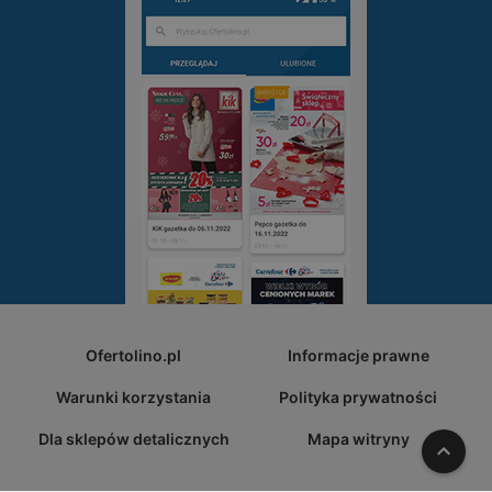
Ofertolino.pl
Informacje prawne
Warunki korzystania
Polityka prywatności
Dla sklepów detalicznych
Mapa witryny
W gó