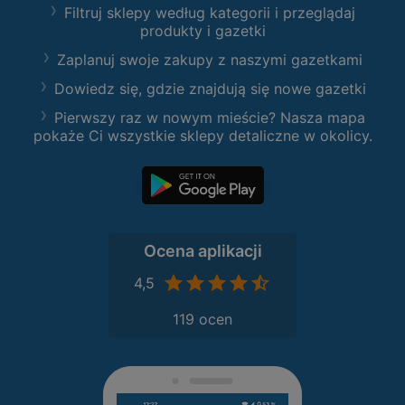
Filtruj sklepy według kategorii i przeglądaj
produkty i gazetki
Zaplanuj swoje zakupy z naszymi gazetkami
Dowiedz się, gdzie znajdują się nowe gazetki
Pierwszy raz w nowym mieście? Nasza mapa
pokaże Ci wszystkie sklepy detaliczne w okolicy.
Ocena aplikacji
4,5
119 ocen