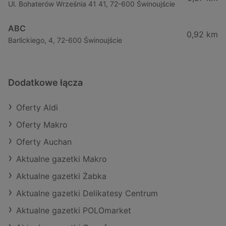
Ul. Bohaterów Września 41 41, 72-600 Świnoujście
ABC
0,92 km
Barlickiego, 4, 72-600 Świnoujście
Dodatkowe łącza
Oferty Aldi
Oferty Makro
Oferty Auchan
Aktualne gazetki Makro
Aktualne gazetki Żabka
Aktualne gazetki Delikatesy Centrum
Aktualne gazetki POLOmarket