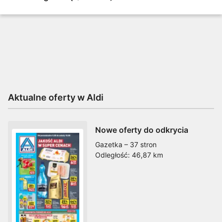
Aktualne oferty w Aldi
Nowe oferty do odkrycia
Gazetka – 37 stron
Odległość:
46,87 km