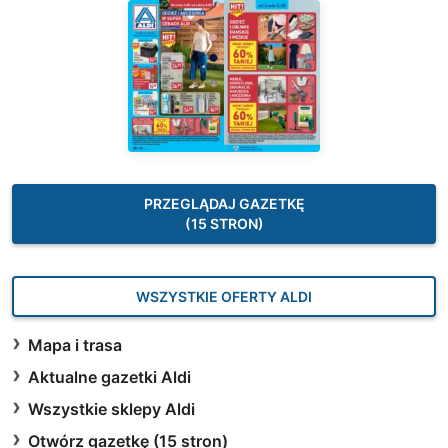
PRZEGLĄDAJ GAZETKĘ
(15 STRON)
WSZYSTKIE OFERTY ALDI
Mapa i trasa
Aktualne gazetki Aldi
Wszystkie sklepy Aldi
Otwórz gazetkę (15 stron)