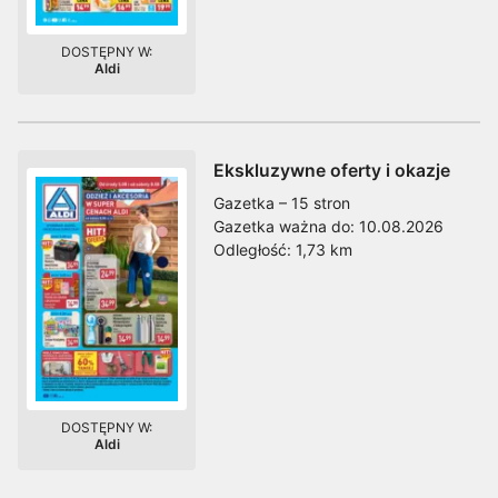
DOSTĘPNY W:
Aldi
Ekskluzywne oferty i okazje
Gazetka – 15 stron
Gazetka ważna do:
10.08.2026
Odległość:
1,73 km
DOSTĘPNY W:
Aldi