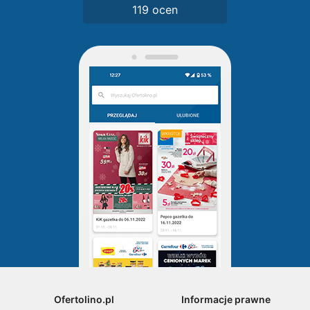
119 ocen
Ofertolino.pl
Informacje prawne