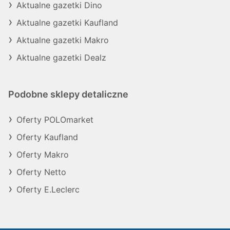
Aktualne gazetki Dino
Aktualne gazetki Kaufland
Aktualne gazetki Makro
Aktualne gazetki Dealz
Podobne sklepy detaliczne
Oferty POLOmarket
Oferty Kaufland
Oferty Makro
Oferty Netto
Oferty E.Leclerc