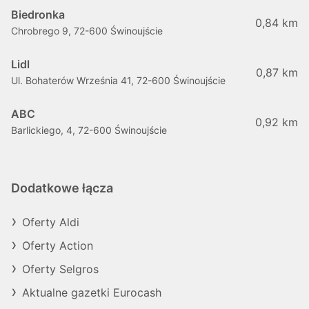
Biedronka
0,84 km
Chrobrego 9, 72-600 Świnoujście
Lidl
0,87 km
Ul. Bohaterów Września 41, 72-600 Świnoujście
ABC
0,92 km
Barlickiego, 4, 72-600 Świnoujście
Dodatkowe łącza
Oferty Aldi
Oferty Action
Oferty Selgros
Aktualne gazetki Eurocash