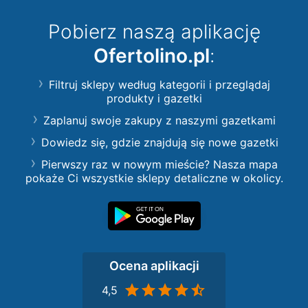
Pobierz naszą aplikację
Ofertolino.pl
:
Filtruj sklepy według kategorii i przeglądaj
produkty i gazetki
Zaplanuj swoje zakupy z naszymi gazetkami
Dowiedz się, gdzie znajdują się nowe gazetki
Pierwszy raz w nowym mieście? Nasza mapa
pokaże Ci wszystkie sklepy detaliczne w okolicy.
Ocena aplikacji
4,5