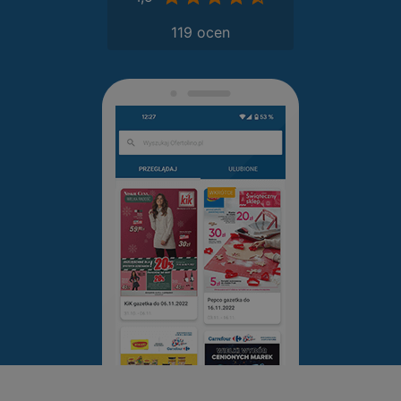
119 ocen