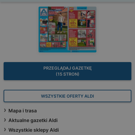
PRZEGLĄDAJ GAZETKĘ
(15 STRON)
WSZYSTKIE OFERTY ALDI
Mapa i trasa
Aktualne gazetki Aldi
Wszystkie sklepy Aldi