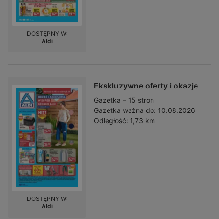
DOSTĘPNY W:
Aldi
Ekskluzywne oferty i okazje
Gazetka – 15 stron
Gazetka ważna do:
10.08.2026
Odległość:
1,73 km
DOSTĘPNY W:
Aldi