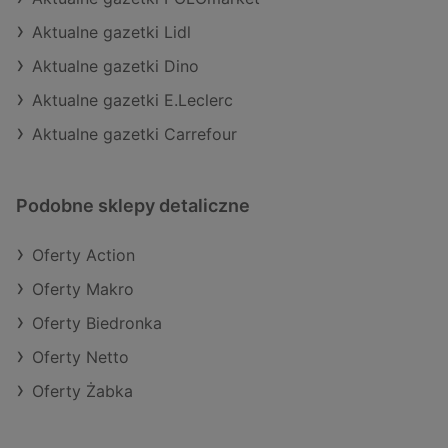
Aktualne gazetki Lidl
Aktualne gazetki Dino
Aktualne gazetki E.Leclerc
Aktualne gazetki Carrefour
Podobne sklepy detaliczne
Oferty Action
Oferty Makro
Oferty Biedronka
Oferty Netto
Oferty Żabka