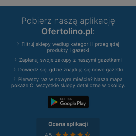
Pobierz naszą aplikację
Ofertolino.pl
:
Filtruj sklepy według kategorii i przeglądaj
produkty i gazetki
Zaplanuj swoje zakupy z naszymi gazetkami
Dowiedz się, gdzie znajdują się nowe gazetki
Pierwszy raz w nowym mieście? Nasza mapa
pokaże Ci wszystkie sklepy detaliczne w okolicy.
Ocena aplikacji
4,5