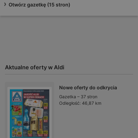
Otwórz gazetkę (15 stron)
Aktualne oferty w Aldi
Nowe oferty do odkrycia
Gazetka – 37 stron
Odległość:
46,87 km