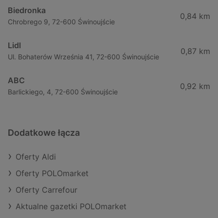
Biedronka
0,84 km
Chrobrego 9, 72-600 Świnoujście
Lidl
0,87 km
Ul. Bohaterów Września 41, 72-600 Świnoujście
ABC
0,92 km
Barlickiego, 4, 72-600 Świnoujście
Dodatkowe łącza
Oferty Aldi
Oferty POLOmarket
Oferty Carrefour
Aktualne gazetki POLOmarket