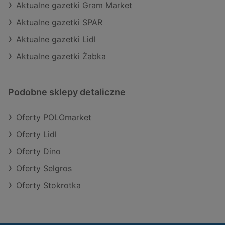
Aktualne gazetki Gram Market
Aktualne gazetki SPAR
Aktualne gazetki Lidl
Aktualne gazetki Żabka
Podobne sklepy detaliczne
Oferty POLOmarket
Oferty Lidl
Oferty Dino
Oferty Selgros
Oferty Stokrotka