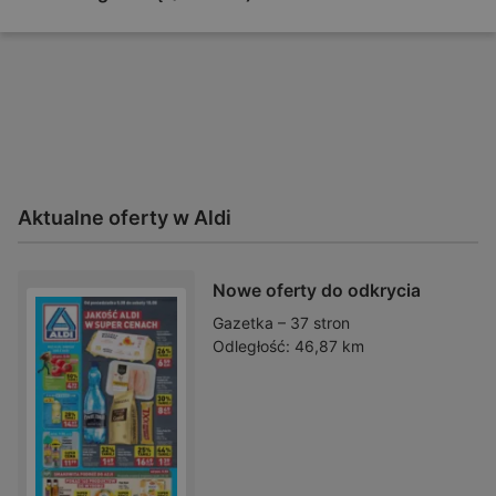
Aktualne oferty w Aldi
Nowe oferty do odkrycia
Gazetka – 37 stron
Odległość:
46,87 km