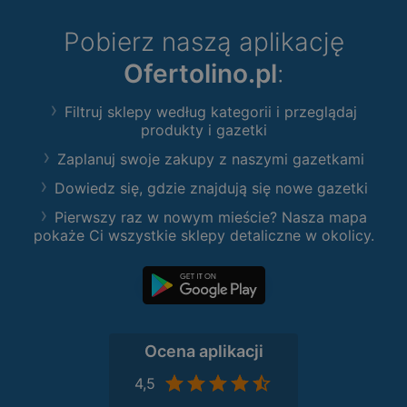
Pobierz naszą aplikację
Ofertolino.pl
:
Filtruj sklepy według kategorii i przeglądaj
produkty i gazetki
Zaplanuj swoje zakupy z naszymi gazetkami
Dowiedz się, gdzie znajdują się nowe gazetki
Pierwszy raz w nowym mieście? Nasza mapa
pokaże Ci wszystkie sklepy detaliczne w okolicy.
Ocena aplikacji
4,5