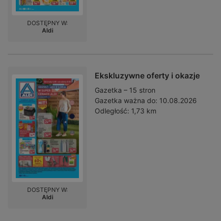
DOSTĘPNY W:
Aldi
Ekskluzywne oferty i okazje
Gazetka – 15 stron
Gazetka ważna do:
10.08.2026
Odległość:
1,73 km
DOSTĘPNY W:
Aldi