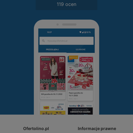
119 ocen
Ofertolino.pl
Informacje prawne